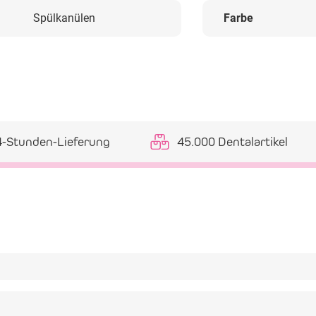
Spülkanülen
Farbe
4-Stunden-Lieferung
45.000 Dentalartikel