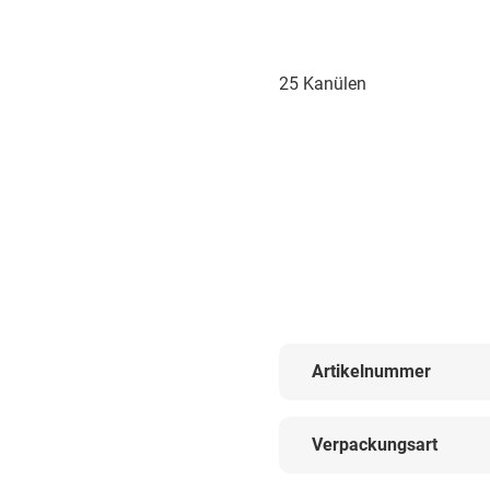
25 Kanülen
Artikelnummer
Verpackungsart