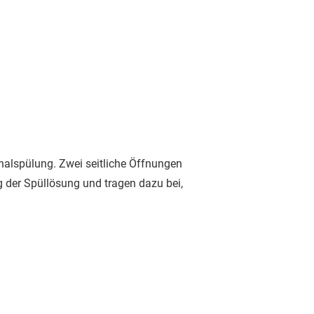
analspülung. Zwei seitliche Öffnungen
g der Spüllösung und tragen dazu bei,