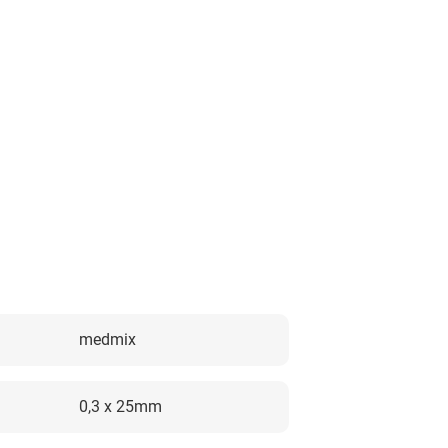
medmix
0,3 x 25mm