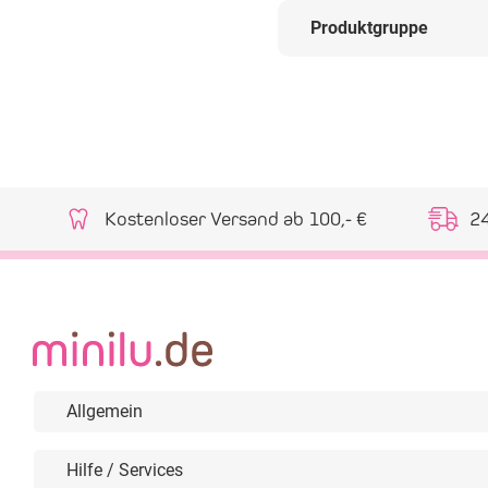
Produktgruppe
Kostenloser Versand ab 100,- €
2
Allgemein
Hilfe / Services