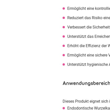
Ermöglicht eine kontroll
Reduziert das Risiko ei
Verbessert die Sicherhei
Unterstützt das Erreich
Erhöht die Effizienz der
Ermöglicht eine sichere
Unterstützt hygienische 
Anwendungsbereich
Dieses Produkt eignet sich i
Endodontische Wurzelk