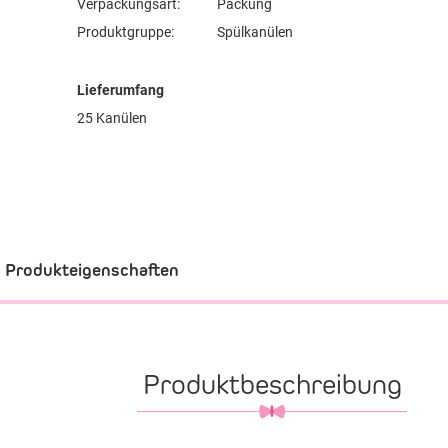
Verpackungsart:
Packung
Produktgruppe:
Spülkanülen
Lieferumfang
25 Kanülen
Produkteigenschaften
Produktbeschreibung