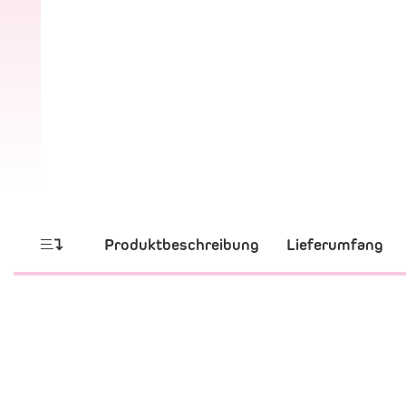
Produktbeschreibung
Lieferumfang