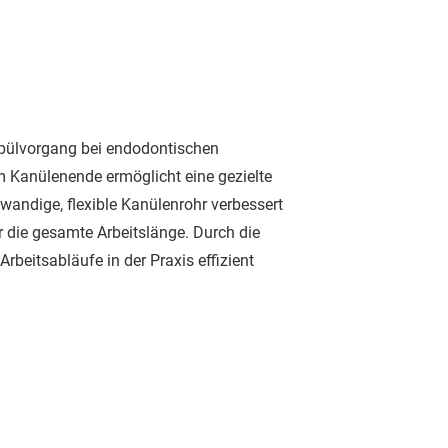
 Spülvorgang bei endodontischen
 Kanülenende ermöglicht eine gezielte
wandige, flexible Kanülenrohr verbessert
 die gesamte Arbeitslänge. Durch die
rbeitsabläufe in der Praxis effizient