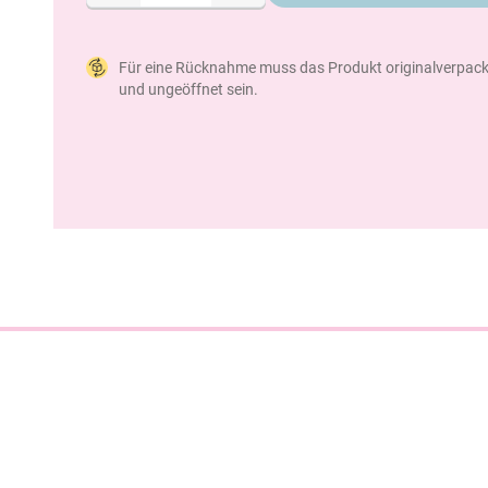
Für eine Rücknahme muss das Produkt originalverpack
und ungeöffnet sein.