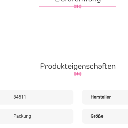
Produkteigenschaften
84511
Hersteller
Packung
Größe