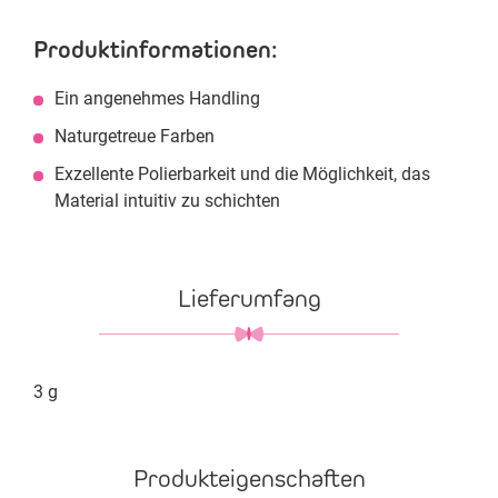
Produktinformationen:
Ein angenehmes Handling
Naturgetreue Farben
Exzellente Polierbarkeit und die Möglichkeit, das
Material intuitiv zu schichten
Lieferumfang
3 g
Produkteigenschaften