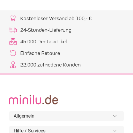
Kostenloser Versand ab 100,- €
24-Stunden-Lieferung
45.000 Dentalartikel
Einfache Retoure
22.000 zufriedene Kunden
Allgemein
Hilfe / Services