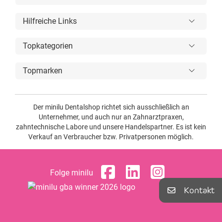
Hilfreiche Links
Topkategorien
Topmarken
Der minilu Dentalshop richtet sich ausschließlich an
Unternehmer, und auch nur an Zahnarztpraxen,
zahntechnische Labore und unsere Handelspartner. Es ist kein
Verkauf an Verbraucher bzw. Privatpersonen möglich.
Folge minilu
Kontakt