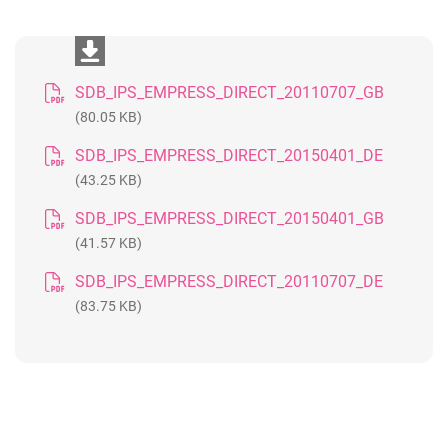
SDB_IPS_EMPRESS_DIRECT_20110707_GB
(80.05 KB)
SDB_IPS_EMPRESS_DIRECT_20150401_DE
(43.25 KB)
SDB_IPS_EMPRESS_DIRECT_20150401_GB
(41.57 KB)
SDB_IPS_EMPRESS_DIRECT_20110707_DE
(83.75 KB)