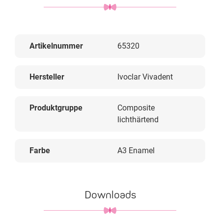
Artikelnummer
65320
Hersteller
Ivoclar Vivadent
Produktgruppe
Composite
lichthärtend
Farbe
A3 Enamel
Downloads