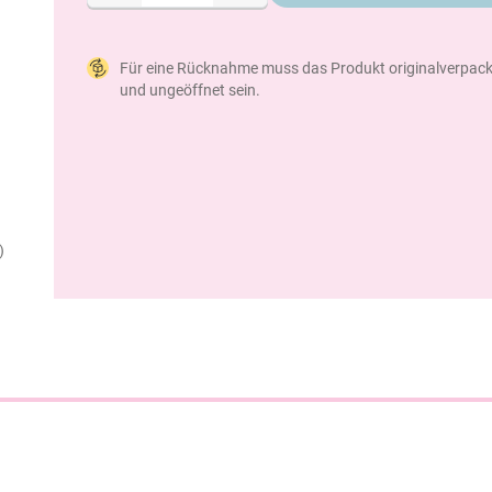
Für eine Rücknahme muss das Produkt originalverpack
und ungeöffnet sein.
)