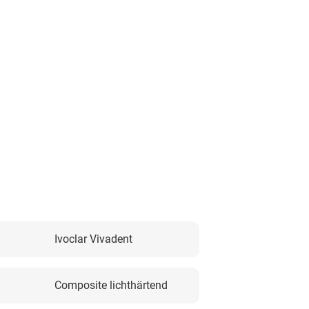
Ivoclar Vivadent
Composite lichthärtend