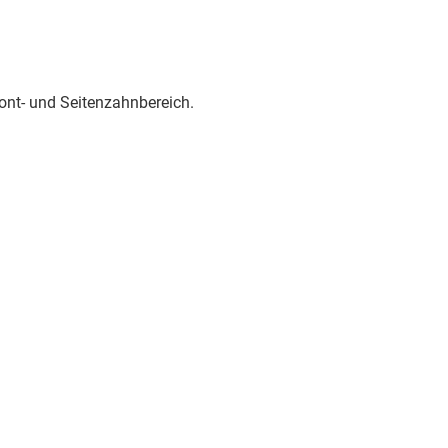
ont- und Seitenzahnbereich.