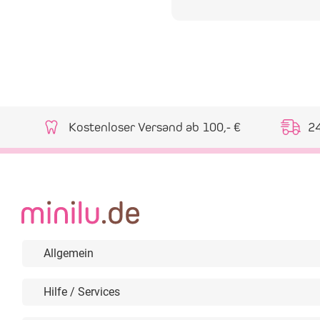
Kostenloser Versand ab 100,- €
2
Allgemein
Hilfe / Services