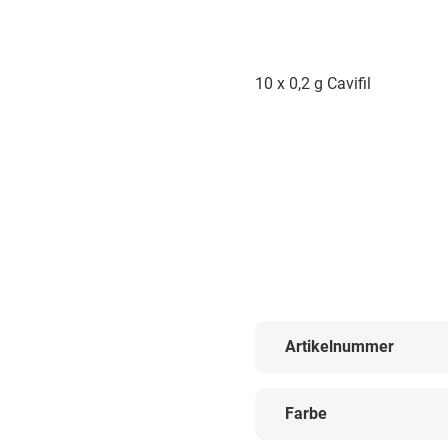
10 x 0,2 g Cavifil
Artikelnummer
Farbe