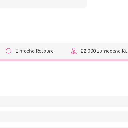
Einfache Retoure
22.000 zufriedene K