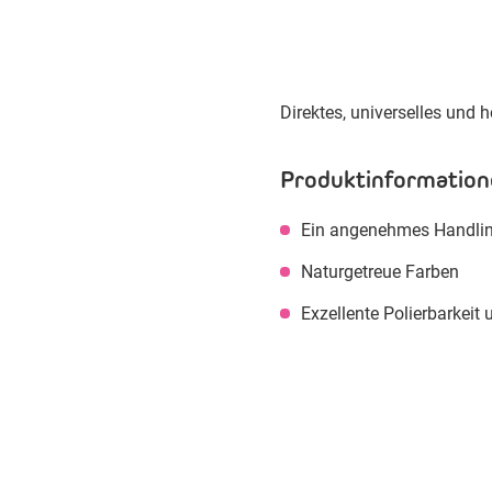
Direktes, universelles und
Produktinformation
Ein angenehmes Handli
Naturgetreue Farben
Exzellente Polierbarkeit 