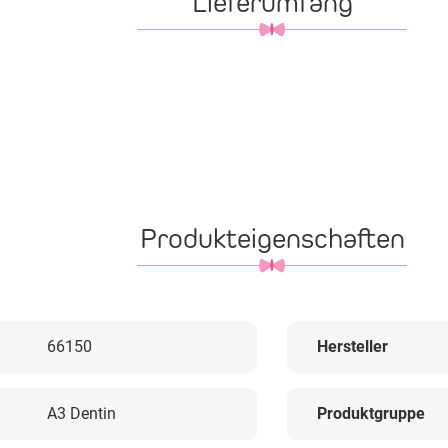
Lieferumfang
Produkteigenschaften
66150
Hersteller
A3 Dentin
Produktgruppe