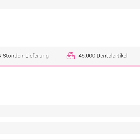
4-Stunden-Lieferung
45.000 Dentalartikel