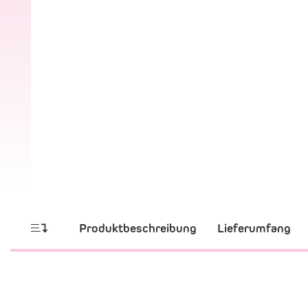
Produktbeschreibung
Lieferumfang