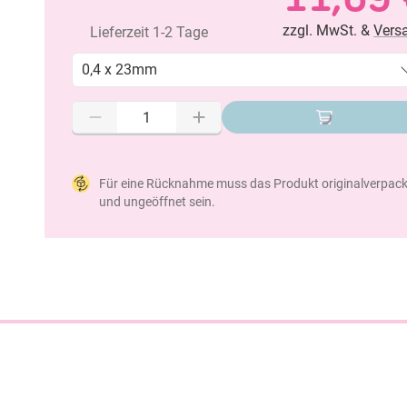
zzgl. MwSt. &
Vers
Lieferzeit 1-2 Tage
0,4 x 23mm
Für eine Rücknahme muss das Produkt originalverpack
und ungeöffnet sein.