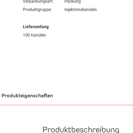
Verpackungsart:
Packung
Produktgruppe:
Injektionskanülen
Lieferumfang
100 Kanülen
Produkteigenschaften
Produktbeschreibung