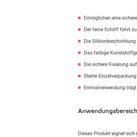
Ermöglichen eine sicher
Der feine Schliff führt 
Die Silikonbeschichtung 
Das farbige Kunststoffge
Die sichere Fixierung a
Sterile Einzelverpackung
Einmalverwendung trägt
Anwendungsbereich
Dieses Produkt eignet sich i