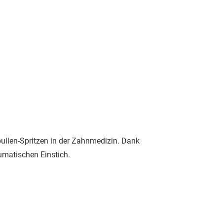
ullen-Spritzen in der Zahnmedizin. Dank
umatischen Einstich.