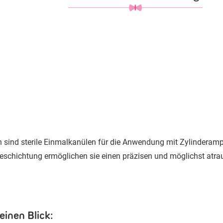
 sind sterile Einmalkanülen für die Anwendung mit Zylinderamp
beschichtung ermöglichen sie einen präzisen und möglichst atra
einen Blick: