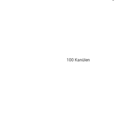
100 Kanülen