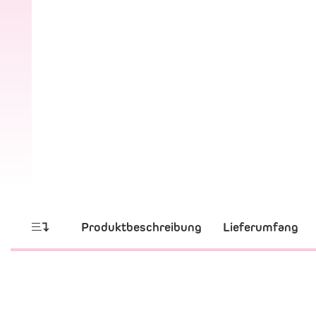
Produktbeschreibung
Lieferumfang