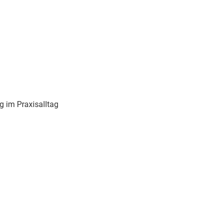
g im Praxisalltag