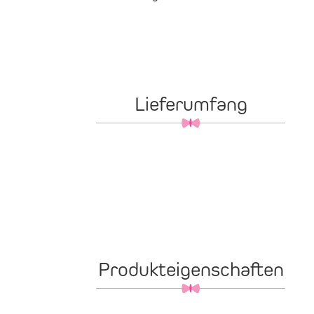
Lieferumfang
Produkteigenschaften