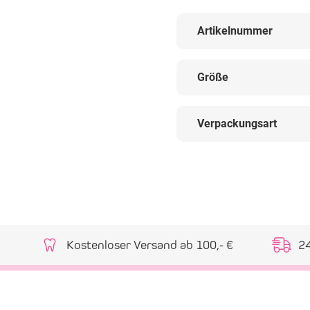
Artikelnummer
Größe
Verpackungsart
Kostenloser Versand ab 100,- €
2