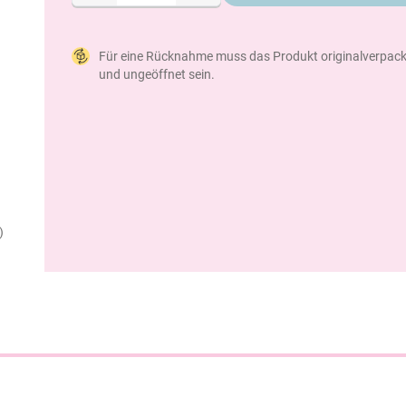
Für eine Rücknahme muss das Produkt originalverpack
und ungeöffnet sein.
)