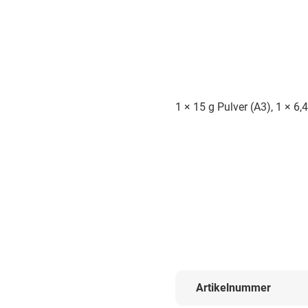
1 × 15 g Pulver (A3), 1 × 6,4
Artikelnummer