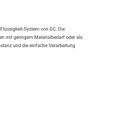
r-Flüssigkeit-System von GC. Die
n mit geringem Materialbedarf oder als
tanz und die einfache Verarbeitung