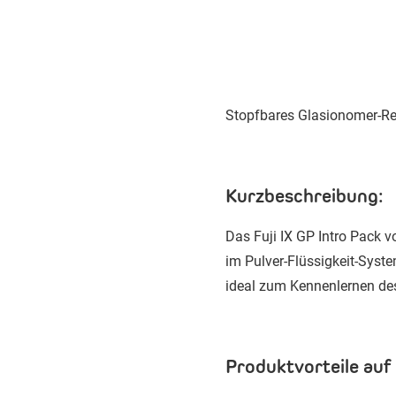
Stopfbares Glasionomer-Re
Kurzbeschreibung:
Das Fuji IX GP Intro Pack 
im Pulver-Flüssigkeit-Syst
ideal zum Kennenlernen des 
Produktvorteile auf 