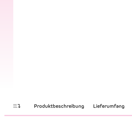
Produktbeschreibung
Lieferumfang