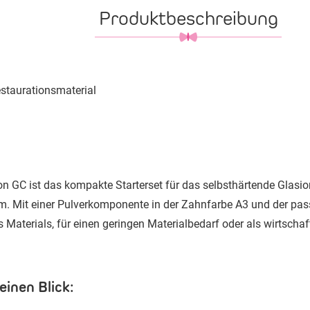
Produktbeschreibung
staurationsmaterial
von GC ist das kompakte Starterset für das selbsthärtende Glasi
em. Mit einer Pulverkomponente in der Zahnfarbe A3 und der pass
Materials, für einen geringen Materialbedarf oder als wirtschaf
einen Blick: