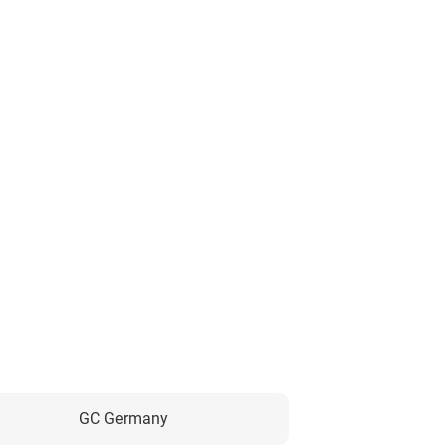
GC Germany