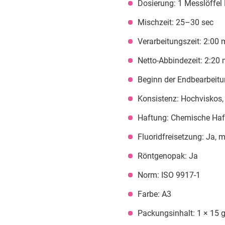
Dosierung: 1 Messlöffel 
Mischzeit: 25–30 sec
Verarbeitungszeit: 2:00 m
Netto-Abbindezeit: 2:20 
Beginn der Endbearbeitu
Konsistenz: Hochviskos,
Haftung: Chemische Haf
Fluoridfreisetzung: Ja, 
Röntgenopak: Ja
Norm: ISO 9917-1
Farbe: A3
Packungsinhalt: 1 × 15 g 