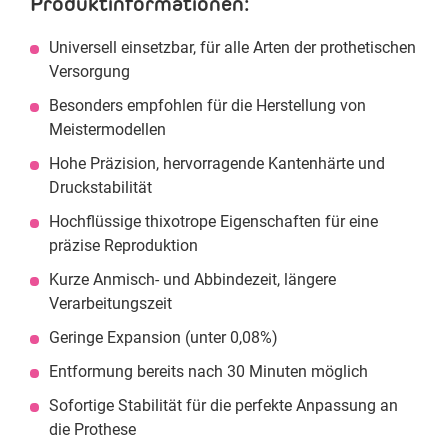
Produktinformationen:
Universell einsetzbar, für alle Arten der prothetischen
Versorgung
Besonders empfohlen für die Herstellung von
Meistermodellen
Hohe Präzision, hervorragende Kantenhärte und
Druckstabilität
Hochflüssige thixotrope Eigenschaften für eine
präzise Reproduktion
Kurze Anmisch- und Abbindezeit, längere
Verarbeitungszeit
Geringe Expansion (unter 0,08%)
Entformung bereits nach 30 Minuten möglich
Sofortige Stabilität für die perfekte Anpassung an
die Prothese