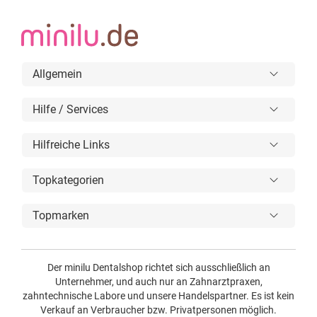
Allgemein
Hilfe / Services
Hilfreiche Links
Topkategorien
Topmarken
Der minilu Dentalshop richtet sich ausschließlich an
Unternehmer, und auch nur an Zahnarztpraxen,
zahntechnische Labore und unsere Handelspartner. Es ist kein
Verkauf an Verbraucher bzw. Privatpersonen möglich.