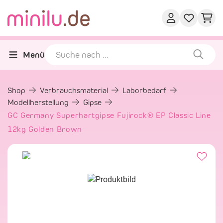
Menü
Shop
Verbrauchsmaterial
Laborbedarf
Modellherstellung
Gipse
GC Germany Superhartgipse Fujirock® EP Classic Line
12kg Golden Brown