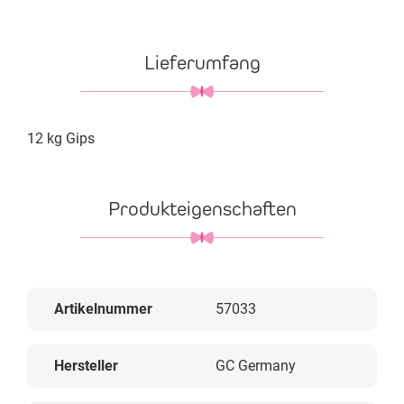
Lieferumfang
12 kg Gips
Produkteigenschaften
Artikelnummer
57033
Hersteller
GC Germany