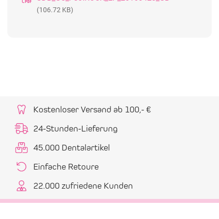
(106.72 KB)
Kostenloser Versand ab 100,- €
24-Stunden-Lieferung
45.000 Dentalartikel
Einfache Retoure
22.000 zufriedene Kunden