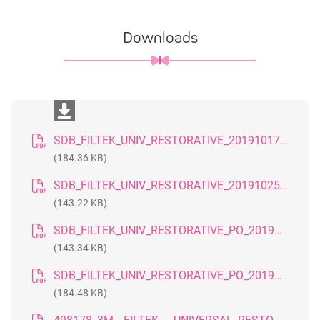
Downloads
SDB_FILTEK_UNIV_RESTORATIVE_20191017_DE
(184.36 KB)
SDB_FILTEK_UNIV_RESTORATIVE_20191025_GB
(143.22 KB)
SDB_FILTEK_UNIV_RESTORATIVE_PO_20191025_GB
(143.34 KB)
SDB_FILTEK_UNIV_RESTORATIVE_PO_20191030_DE
(184.48 KB)