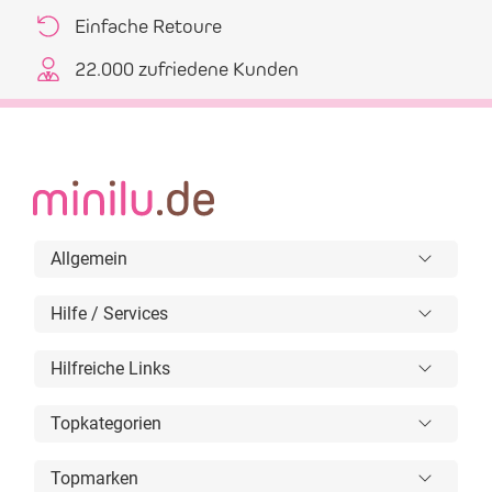
Einfache Retoure
22.000 zufriedene Kunden
Allgemein
Hilfe / Services
Hilfreiche Links
Topkategorien
Topmarken