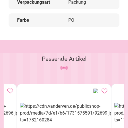
Verpackungsart
Packung
Farbe
PO
Passende Artikel