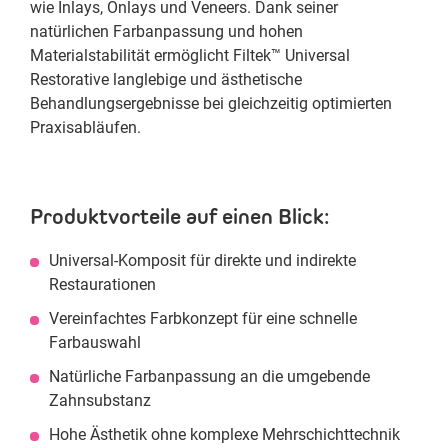
wie Inlays, Onlays und Veneers. Dank seiner
natürlichen Farbanpassung und hohen
Materialstabilität ermöglicht Filtek™ Universal
Restorative langlebige und ästhetische
Behandlungsergebnisse bei gleichzeitig optimierten
Praxisabläufen.
Produktvorteile auf einen Blick:
Universal-Komposit für direkte und indirekte
Restaurationen
Vereinfachtes Farbkonzept für eine schnelle
Farbauswahl
Natürliche Farbanpassung an die umgebende
Zahnsubstanz
Hohe Ästhetik ohne komplexe Mehrschichttechnik