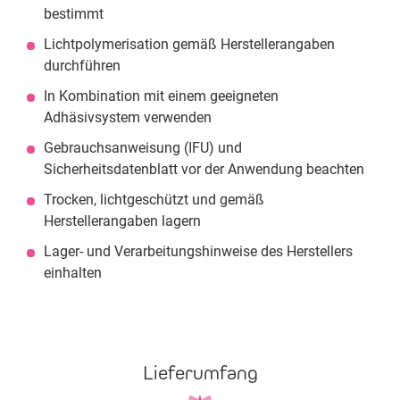
bestimmt
Lichtpolymerisation gemäß Herstellerangaben
durchführen
In Kombination mit einem geeigneten
Adhäsivsystem verwenden
Gebrauchsanweisung (IFU) und
Sicherheitsdatenblatt vor der Anwendung beachten
Trocken, lichtgeschützt und gemäß
Herstellerangaben lagern
Lager- und Verarbeitungshinweise des Herstellers
einhalten
Lieferumfang