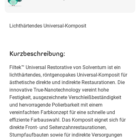
Lichthärtendes Universal-Komposit
Kurzbeschreibung:
Filtek™ Universal Restorative von Solventum ist ein
lichthärtendes, röntgenopakes Universal-Komposit für
ästhetische direkte und indirekte Restaurationen. Die
innovative True-Nanotechnology vereint hohe
Festigkeit, ausgezeichnete Verschleißbeständigkeit
und hervorragende Polierbarkeit mit einem
vereinfachten Farbkonzept für eine schnelle und
effiziente Farbauswahl. Das Komposit eignet sich für
direkte Front- und Seitenzahnrestaurationen,
Stumpfaufbauten sowie für indirekte Versorgungen