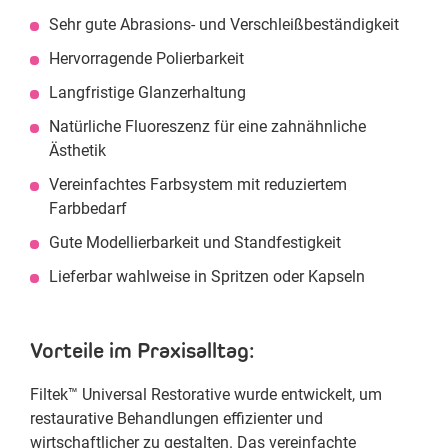
Sehr gute Abrasions- und Verschleißbeständigkeit
Hervorragende Polierbarkeit
Langfristige Glanzerhaltung
Natürliche Fluoreszenz für eine zahnähnliche
Ästhetik
Vereinfachtes Farbsystem mit reduziertem
Farbbedarf
Gute Modellierbarkeit und Standfestigkeit
Lieferbar wahlweise in Spritzen oder Kapseln
Vorteile im Praxisalltag:
Filtek™ Universal Restorative wurde entwickelt, um
restaurative Behandlungen effizienter und
wirtschaftlicher zu gestalten. Das vereinfachte