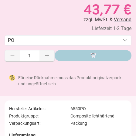
43,77 €
zzgl. MwSt. &
Versand
Lieferzeit 1-2 Tage
PO
Für eine Rücknahme muss das Produkt originalverpackt
und ungeöffnet sein.
Hersteller-Artikelnr.:
6550PO
Produktgruppe:
Composite lichthärtend
Verpackungsart:
Packung
Lieferumfang