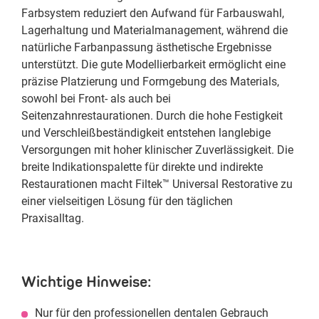
Farbsystem reduziert den Aufwand für Farbauswahl,
Lagerhaltung und Materialmanagement, während die
natürliche Farbanpassung ästhetische Ergebnisse
unterstützt. Die gute Modellierbarkeit ermöglicht eine
präzise Platzierung und Formgebung des Materials,
sowohl bei Front- als auch bei
Seitenzahnrestaurationen. Durch die hohe Festigkeit
und Verschleißbeständigkeit entstehen langlebige
Versorgungen mit hoher klinischer Zuverlässigkeit. Die
breite Indikationspalette für direkte und indirekte
Restaurationen macht Filtek™ Universal Restorative zu
einer vielseitigen Lösung für den täglichen
Praxisalltag.
Wichtige Hinweise:
Nur für den professionellen dentalen Gebrauch