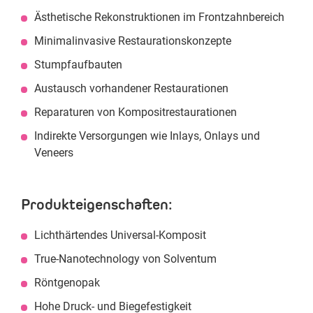
Ästhetische Rekonstruktionen im Frontzahnbereich
Minimalinvasive Restaurationskonzepte
Stumpfaufbauten
Austausch vorhandener Restaurationen
Reparaturen von Kompositrestaurationen
Indirekte Versorgungen wie Inlays, Onlays und
Veneers
Produkteigenschaften:
Lichthärtendes Universal-Komposit
True-Nanotechnology von Solventum
Röntgenopak
Hohe Druck- und Biegefestigkeit