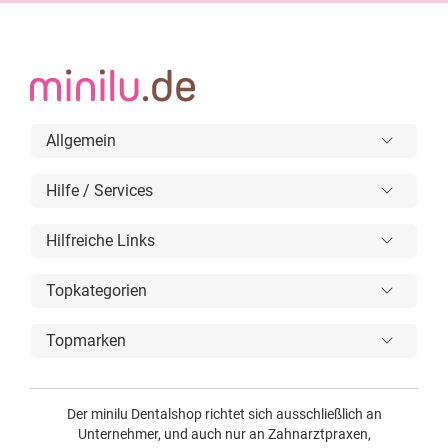
Allgemein
Hilfe / Services
Hilfreiche Links
Topkategorien
Topmarken
Der minilu Dentalshop richtet sich ausschließlich an
Unternehmer, und auch nur an Zahnarztpraxen,