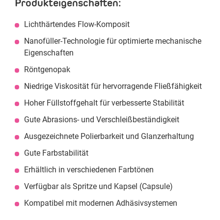
Produkteigenschaften:
Lichthärtendes Flow-Komposit
Nanofüller-Technologie für optimierte mechanische
Eigenschaften
Röntgenopak
Niedrige Viskosität für hervorragende Fließfähigkeit
Hoher Füllstoffgehalt für verbesserte Stabilität
Gute Abrasions- und Verschleißbeständigkeit
Ausgezeichnete Polierbarkeit und Glanzerhaltung
Gute Farbstabilität
Erhältlich in verschiedenen Farbtönen
Verfügbar als Spritze und Kapsel (Capsule)
Kompatibel mit modernen Adhäsivsystemen