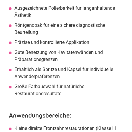
Ausgezeichnete Polierbarkeit für langanhaltende
Ästhetik
Röntgenopak für eine sichere diagnostische
Beurteilung
Präzise und kontrollierte Applikation
Gute Benetzung von Kavitätenwänden und
Präparationsgrenzen
Erhältlich als Spritze und Kapsel für individuelle
Anwenderpräferenzen
Große Farbauswahl für natürliche
Restaurationsresultate
Anwendungsbereiche:
Kleine direkte Frontzahnrestaurationen (Klasse III