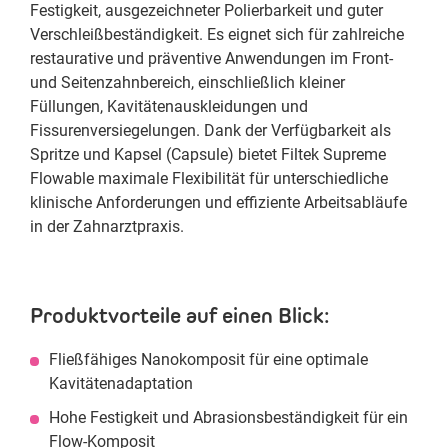
Festigkeit, ausgezeichneter Polierbarkeit und guter
Verschleißbeständigkeit. Es eignet sich für zahlreiche
restaurative und präventive Anwendungen im Front-
und Seitenzahnbereich, einschließlich kleiner
Füllungen, Kavitätenauskleidungen und
Fissurenversiegelungen. Dank der Verfügbarkeit als
Spritze und Kapsel (Capsule) bietet Filtek Supreme
Flowable maximale Flexibilität für unterschiedliche
klinische Anforderungen und effiziente Arbeitsabläufe
in der Zahnarztpraxis.
Produktvorteile auf einen Blick:
Fließfähiges Nanokomposit für eine optimale
Kavitätenadaptation
Hohe Festigkeit und Abrasionsbeständigkeit für ein
Flow-Komposit