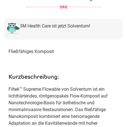
3M Health Care ist jetzt Solventum!
Fließfähiges Komposit
Kurzbeschreibung:
Filtek™ Supreme Flowable von Solventum ist ein
lichthärtendes, röntgenopakes Flow-Komposit auf
Nanotechnologie-Basis für ästhetische und
minimalinvasive Restaurationen. Das fließfähige
Nanokomposit kombiniert eine hervorragende
Adaptation an die Kavitätenwände mit hoher