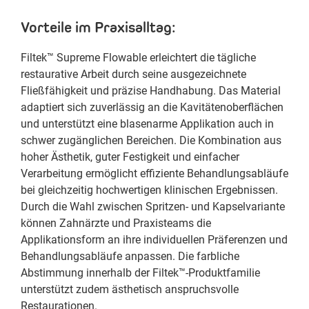
Vorteile im Praxisalltag:
Filtek™ Supreme Flowable erleichtert die tägliche
restaurative Arbeit durch seine ausgezeichnete
Fließfähigkeit und präzise Handhabung. Das Material
adaptiert sich zuverlässig an die Kavitätenoberflächen
und unterstützt eine blasenarme Applikation auch in
schwer zugänglichen Bereichen. Die Kombination aus
hoher Ästhetik, guter Festigkeit und einfacher
Verarbeitung ermöglicht effiziente Behandlungsabläufe
bei gleichzeitig hochwertigen klinischen Ergebnissen.
Durch die Wahl zwischen Spritzen- und Kapselvariante
können Zahnärzte und Praxisteams die
Applikationsform an ihre individuellen Präferenzen und
Behandlungsabläufe anpassen. Die farbliche
Abstimmung innerhalb der Filtek™-Produktfamilie
unterstützt zudem ästhetisch anspruchsvolle
Restaurationen.