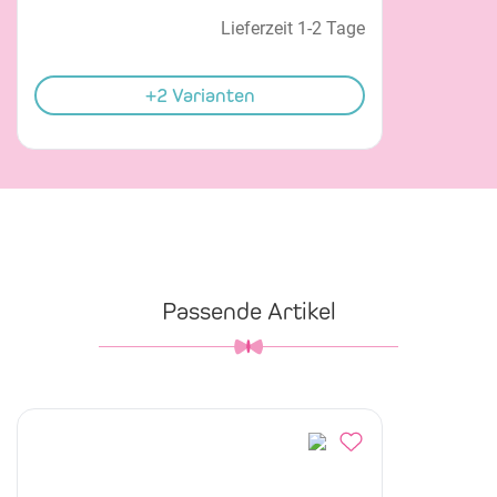
Lieferzeit 1-2 Tage
+2 Varianten
Passende Artikel