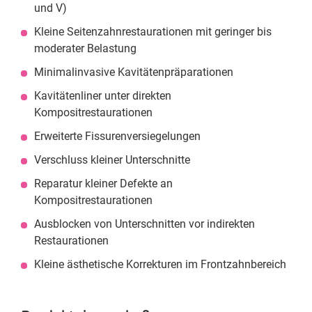
und V)
Kleine Seitenzahnrestaurationen mit geringer bis
moderater Belastung
Minimalinvasive Kavitätenpräparationen
Kavitätenliner unter direkten
Kompositrestaurationen
Erweiterte Fissurenversiegelungen
Verschluss kleiner Unterschnitte
Reparatur kleiner Defekte an
Kompositrestaurationen
Ausblocken von Unterschnitten vor indirekten
Restaurationen
Kleine ästhetische Korrekturen im Frontzahnbereich