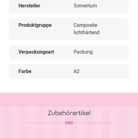
Hersteller
Solventum
Produktgruppe
Composite
lichthärtend
Verpackungsart
Packung
Farbe
A2
Zubehörartikel