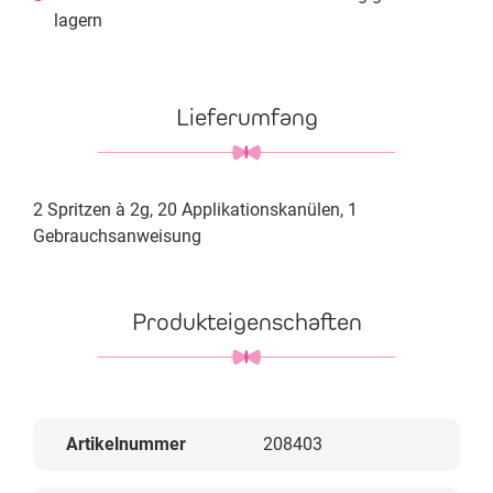
lagern
Lieferumfang
2 Spritzen à 2g, 20 Applikationskanülen, 1
Gebrauchsanweisung
Produkteigenschaften
Artikelnummer
208403