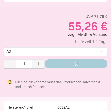
UVP
72,78 €
55,26 €
zzgl. MwSt. &
Versand
Lieferzeit 1-2 Tage
A2
Für eine Rücknahme muss das Produkt originalverpackt
und ungeöffnet sein.
Hersteller-Artikelnr.:
6032A2