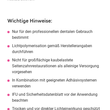
Wichtige Hinweise:
Nur für den professionellen dentalen Gebrauch
bestimmt
Lichtpolymerisation gemäß Herstellerangaben
durchführen
Nicht für großflächige kaubelastete
Seitenzahnrestaurationen als alleinige Versorgung
vorgesehen
In Kombination mit geeigneten Adhäsivsystemen
verwenden
IFU und Sicherheitsdatenblatt vor der Anwendung
beachten
Trocken und vor direkter Lichteinwirkung geschützt