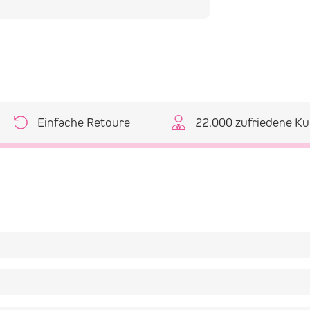
Einfache Retoure
22.000 zufriedene K