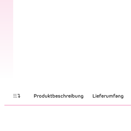
Produktbeschreibung
Lieferumfang