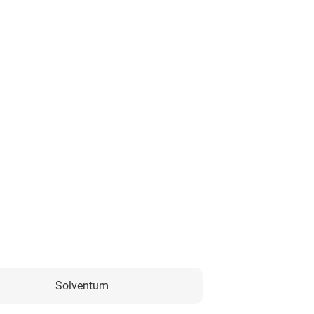
Solventum