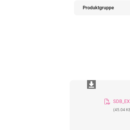
Produktgruppe
(45.04 K