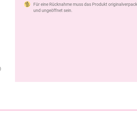
Für eine Rücknahme muss das Produkt originalverpack
und ungeöffnet sein.
)