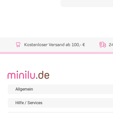
Kostenloser Versand ab 100,- €
2
Allgemein
Hilfe / Services