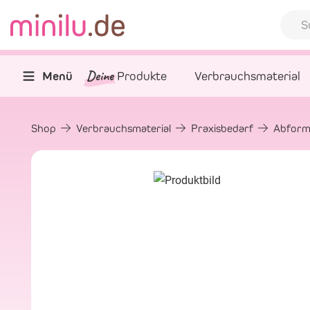
Deine
Menü
Produkte
Verbrauchsmaterial
Shop
Verbrauchsmaterial
Praxisbedarf
Abform