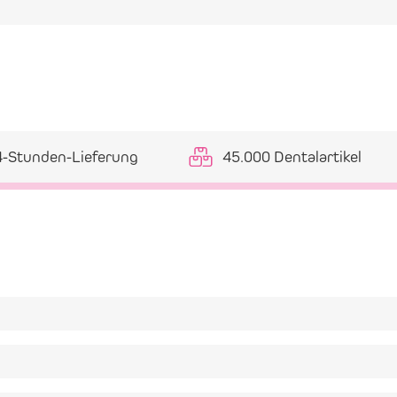
4-Stunden-Lieferung
45.000 Dentalartikel