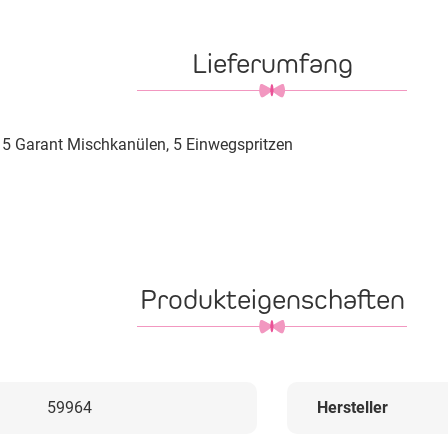
Lieferumfang
 5 Garant Mischkanülen, 5 Einwegspritzen
Produkteigenschaften
59964
Hersteller