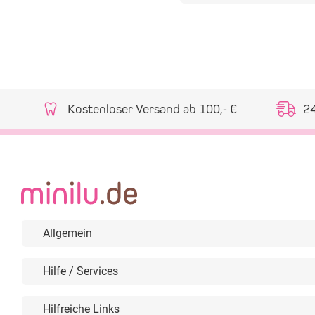
Kostenloser Versand ab 100,- €
2
Allgemein
Hilfe / Services
Hilfreiche Links