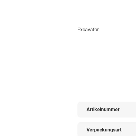
Excavator
Artikelnummer
Verpackungsart