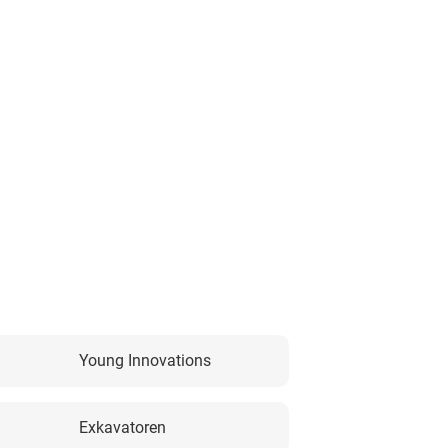
Young Innovations
Exkavatoren