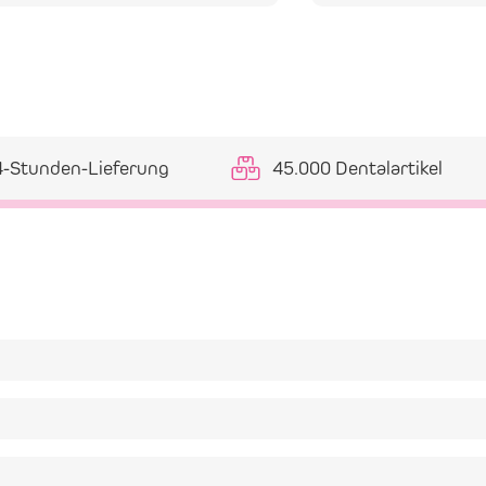
4-Stunden-Lieferung
45.000 Dentalartikel