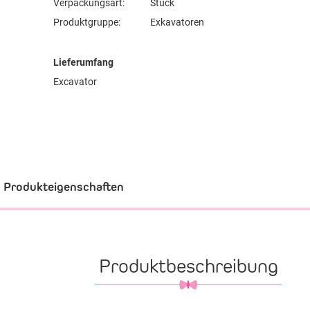
Verpackungsart:
Stück
Produktgruppe:
Exkavatoren
Lieferumfang
Excavator
Produkteigenschaften
Produktbeschreibung