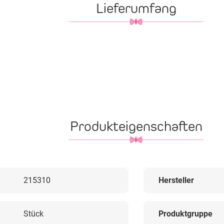
Lieferumfang
Produkteigenschaften
215310
Hersteller
Stück
Produktgruppe