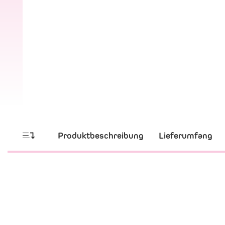
Produktbeschreibung
Lieferumfang