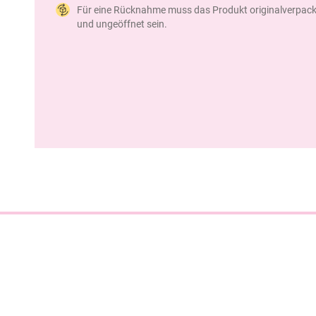
Für eine Rücknahme muss das Produkt originalverpack
und ungeöffnet sein.