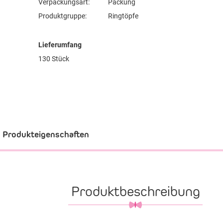
Verpackungsart:
Packung
Produktgruppe:
Ringtöpfe
Lieferumfang
130 Stück
Produkteigenschaften
Produktbeschreibung