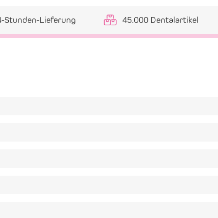
4-Stunden-Lieferung
45.000 Dentalartikel