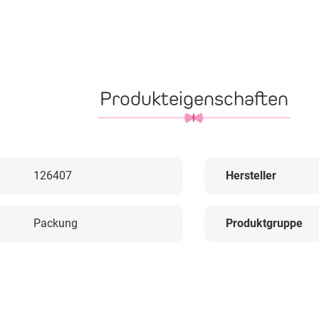
Produkteigenschaften
126407
Hersteller
Packung
Produktgruppe