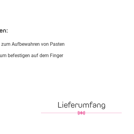
en:
n zum Aufbewahren von Pasten
 zum befestigen auf dem Finger
Lieferumfang