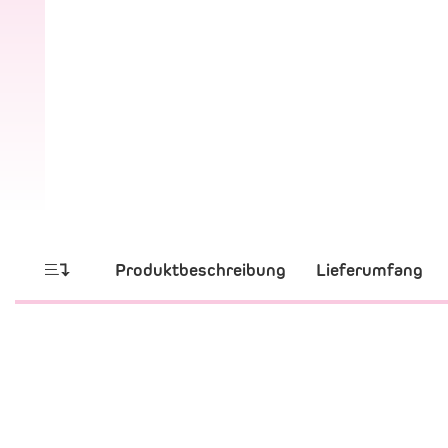
Produktbeschreibung
Lieferumfang