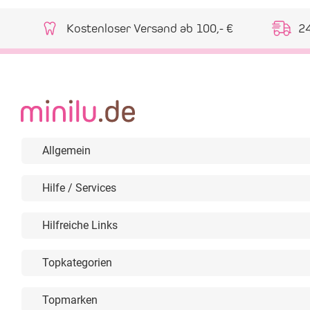
Kostenloser Versand ab 100,- €
2
Allgemein
Hilfe / Services
Hilfreiche Links
Topkategorien
Topmarken