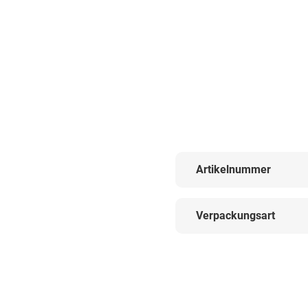
Artikelnummer
Verpackungsart