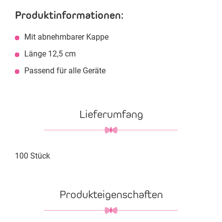
Produktinformationen:
Mit abnehmbarer Kappe
Länge 12,5 cm
Passend für alle Geräte
Lieferumfang
100 Stück
Produkteigenschaften