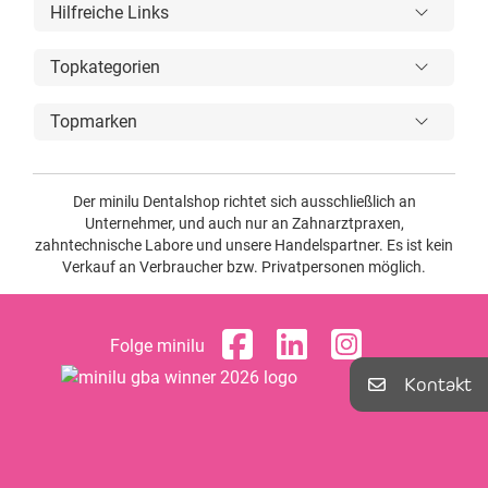
Hilfreiche Links
Topkategorien
Topmarken
Der minilu Dentalshop richtet sich ausschließlich an
Unternehmer, und auch nur an Zahnarztpraxen,
zahntechnische Labore und unsere Handelspartner. Es ist kein
Verkauf an Verbraucher bzw. Privatpersonen möglich.
Folge minilu
Kontakt