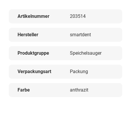
Artikelnummer
203514
Hersteller
smartdent
Produktgruppe
Speichelsauger
Verpackungsart
Packung
Farbe
anthrazit