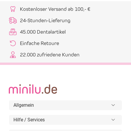
Kostenloser Versand ab 100,- €
24-Stunden-Lieferung
45.000 Dentalartikel
Einfache Retoure
22.000 zufriedene Kunden
Allgemein
Hilfe / Services