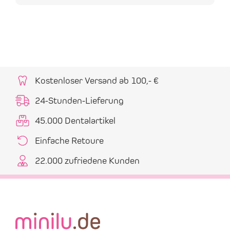
Kostenloser Versand ab 100,- €
24-Stunden-Lieferung
45.000 Dentalartikel
Einfache Retoure
22.000 zufriedene Kunden