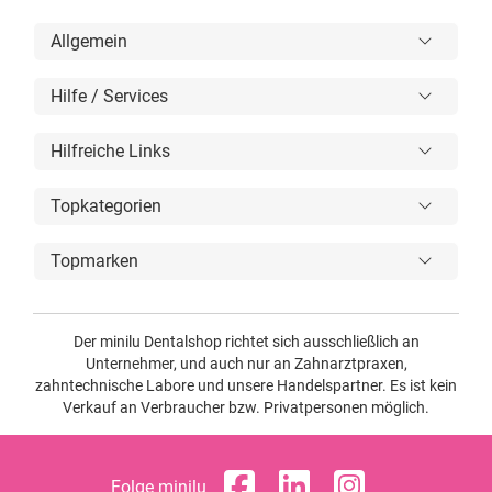
Allgemein
Hilfe / Services
Hilfreiche Links
Topkategorien
Topmarken
Der minilu Dentalshop richtet sich ausschließlich an
Unternehmer, und auch nur an Zahnarztpraxen,
zahntechnische Labore und unsere Handelspartner. Es ist kein
Verkauf an Verbraucher bzw. Privatpersonen möglich.
Folge minilu