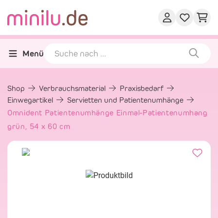
Menü
Shop
Verbrauchsmaterial
Praxisbedarf
Einwegartikel
Servietten und Patientenumhänge
Omnident Patientenumhänge Einmal-Patientenumhang
grün, 54 x 60 cm