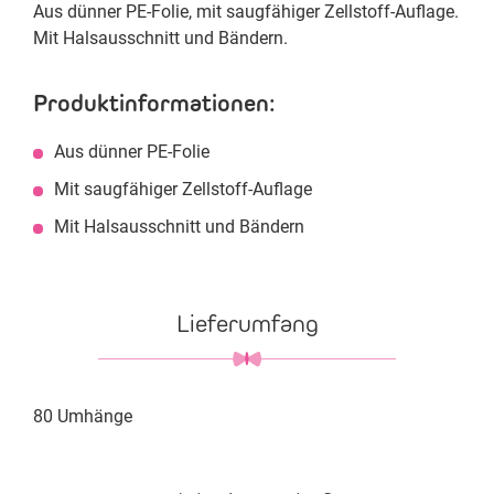
Aus dünner PE-Folie, mit saugfähiger Zellstoff-Auflage.
Mit Halsausschnitt und Bändern.
Produktinformationen:
Aus dünner PE-Folie
Mit saugfähiger Zellstoff-Auflage
Mit Halsausschnitt und Bändern
Lieferumfang
80 Umhänge