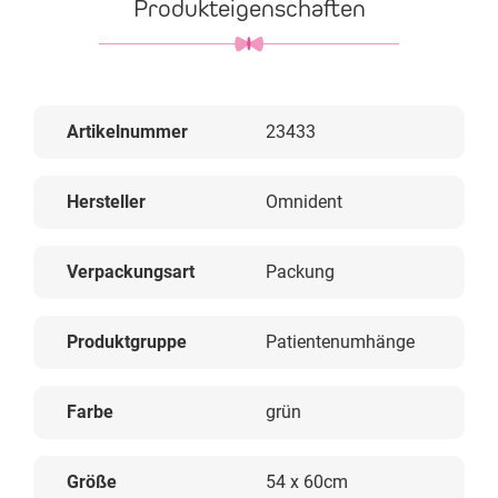
Produkteigenschaften
Artikelnummer
23433
Hersteller
Omnident
Verpackungsart
Packung
Produktgruppe
Patientenumhänge
Farbe
grün
Größe
54 x 60cm