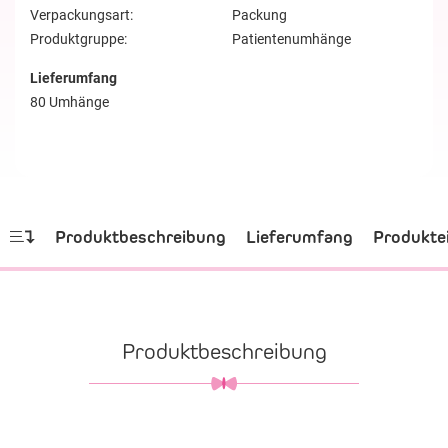
Verpackungsart:
Packung
Produktgruppe:
Patientenumhänge
Lieferumfang
80 Umhänge
Produktbeschreibung
Lieferumfang
Produkte
Produktbeschreibung