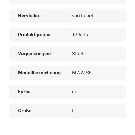
Hersteller
van Laack
Produktgruppe
T-Shirts
Verpackungsart
Stück
Modellbezeichnung
MWW-S6
Farbe
rot
Größe
L