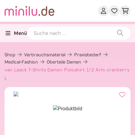
Menü
Shop
Verbrauchsmaterial
Praxisbedarf
Medical-Fashion
Oberteile Damen
van Laack T-Shirts Damen Poloshirt 1/2 Arm cranberry
L