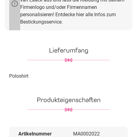
Firmenlogo und/oder Firmennamen
personalisieren! Entdecke hier alle Infos zum
Bestickungsservice.
Lieferumfang
Poloshirt
Produkteigenschaften
Artikelnummer
MA0002022