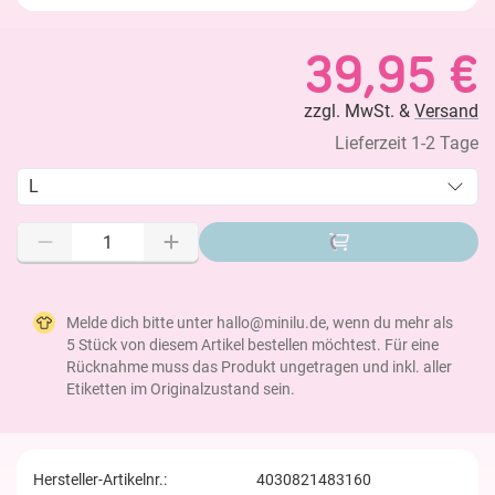
39,95 €
zzgl. MwSt. &
Versand
Lieferzeit 1-2 Tage
L
Melde dich bitte unter hallo@minilu.de, wenn du mehr als
5 Stück von diesem Artikel bestellen möchtest. Für eine
Rücknahme muss das Produkt ungetragen und inkl. aller
Etiketten im Originalzustand sein.
Hersteller-Artikelnr.:
4030821483160