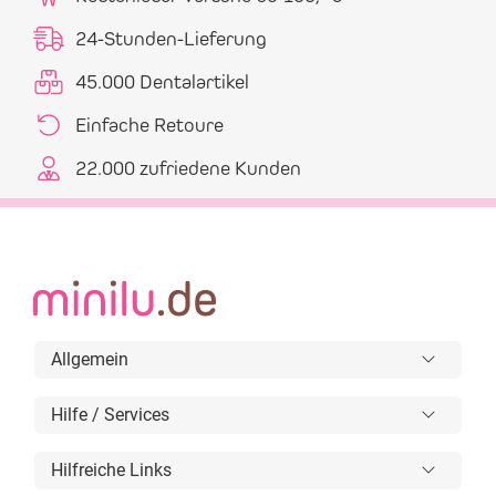
24-Stunden-Lieferung
45.000 Dentalartikel
Einfache Retoure
22.000 zufriedene Kunden
Allgemein
Hilfe / Services
Hilfreiche Links