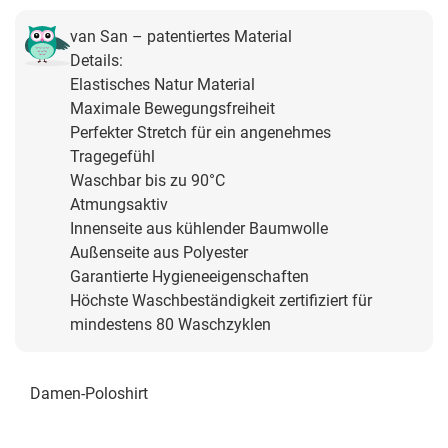
van San – patentiertes Material
Details:
Elastisches Natur Material
Maximale Bewegungsfreiheit
Perfekter Stretch für ein angenehmes
Tragegefühl
Waschbar bis zu 90°C
Atmungsaktiv
Innenseite aus kühlender Baumwolle
Außenseite aus Polyester
Garantierte Hygieneeigenschaften
Höchste Waschbeständigkeit zertifiziert für
mindestens 80 Waschzyklen
Damen-Poloshirt