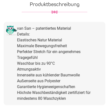
Produktbeschreibung
van San – patentiertes Material
Details:
Elastisches Natur Material
Maximale Bewegungsfreiheit
Perfekter Stretch für ein angenehmes
Tragegefühl
Waschbar bis zu 90°C
Atmungsaktiv
Innenseite aus kühlender Baumwolle
Außenseite aus Polyester
Garantierte Hygieneeigenschaften
Höchste Waschbeständigkeit zertifiziert für
mindestens 80 Waschzyklen