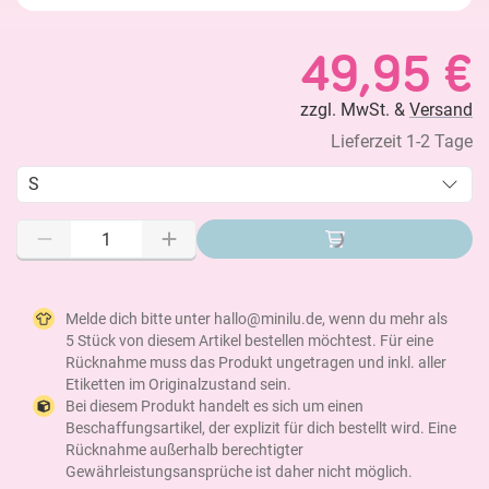
49,95 €
zzgl. MwSt. &
Versand
Lieferzeit 1-2 Tage
S
Melde dich bitte unter hallo@minilu.de, wenn du mehr als
5 Stück von diesem Artikel bestellen möchtest. Für eine
Rücknahme muss das Produkt ungetragen und inkl. aller
Etiketten im Originalzustand sein.
Bei diesem Produkt handelt es sich um einen
Beschaffungsartikel, der explizit für dich bestellt wird. Eine
Rücknahme außerhalb berechtigter
Gewährleistungsansprüche ist daher nicht möglich.