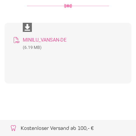
MINILU_VANSAN-DE
(6.19 MB)
Kostenloser Versand ab 100,- €