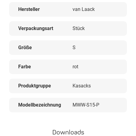
Hersteller
van Laack
Verpackungsart
Stück
Größe
S
Farbe
rot
Produktgruppe
Kasacks
Modellbezeichnung
MWW-S15-P
Downloads