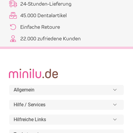
24-Stunden-Lieferung
45.000 Dentalartikel
Einfache Retoure
22.000 zufriedene Kunden
Allgemein
Hilfe / Services
Hilfreiche Links