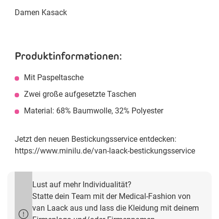
Damen Kasack
Produktinformationen:
Mit Paspeltasche
Zwei große aufgesetzte Taschen
Material: 68% Baumwolle, 32% Polyester
Jetzt den neuen Bestickungsservice entdecken:
https://www.minilu.de/van-laack-bestickungsservice
Lust auf mehr Individualität?
Statte dein Team mit der Medical-Fashion von
van Laack aus und lass die Kleidung mit deinem