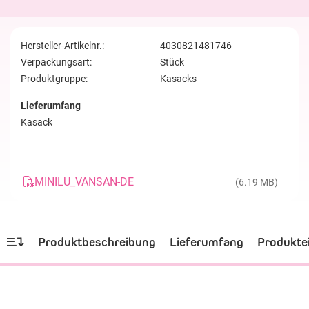
Hersteller-Artikelnr.:
4030821481746
Verpackungsart:
Stück
Produktgruppe:
Kasacks
Lieferumfang
Kasack
MINILU_VANSAN-DE
(6.19 MB)
Produktbeschreibung
Lieferumfang
Produkte