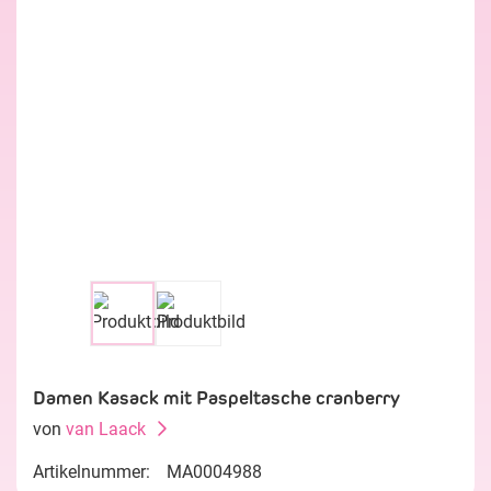
Damen Kasack mit Paspeltasche cranberry
von
van Laack
Artikelnummer:
MA0004988