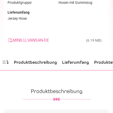
Produktgruppe:
Hosen mit Gummizug
Lieferumfang
Jersey Hose
MINILU_VANSAN-DE
(6.19 MB)
Produktbeschreibung
Lieferumfang
Produkte
Produktbeschreibung