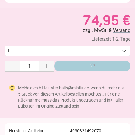
74,95 €
zzgl. MwSt. &
Versand
Lieferzeit 1-2 Tage
L
Melde dich bitte unter hallo@minilu.de, wenn du mehr als
5 Stück von diesem Artikel bestellen möchtest. Für eine
Rücknahme muss das Produkt ungetragen und inkl. aller
Etiketten im Originalzustand sein.
Hersteller-Artikelnr.:
4030821492070