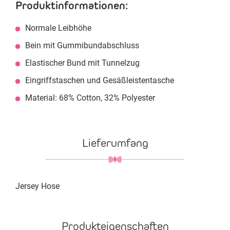
Produktinformationen:
Normale Leibhöhe
Bein mit Gummibundabschluss
Elastischer Bund mit Tunnelzug
Eingriffstaschen und Gesäßleistentasche
Material: 68% Cotton, 32% Polyester
Lieferumfang
Jersey Hose
Produkteigenschaften