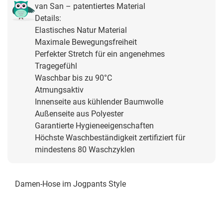
van San – patentiertes Material
Details:
Elastisches Natur Material
Maximale Bewegungsfreiheit
Perfekter Stretch für ein angenehmes
Tragegefühl
Waschbar bis zu 90°C
Atmungsaktiv
Innenseite aus kühlender Baumwolle
Außenseite aus Polyester
Garantierte Hygieneeigenschaften
Höchste Waschbeständigkeit zertifiziert für
mindestens 80 Waschzyklen
Damen-Hose im Jogpants Style