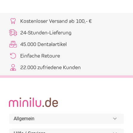
Kostenloser Versand ab 100,- €
24-Stunden-Lieferung
45.000 Dentalartikel
Einfache Retoure
22.000 zufriedene Kunden
Allgemein