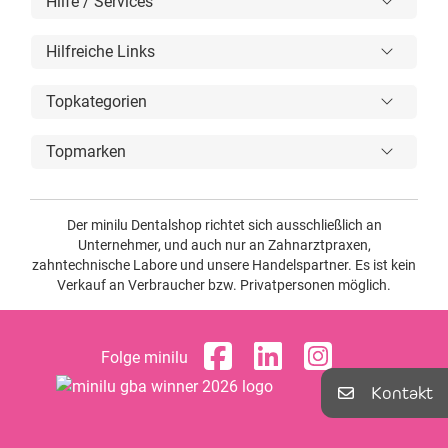
Hilfe / Services
Hilfreiche Links
Topkategorien
Topmarken
Der minilu Dentalshop richtet sich ausschließlich an
Unternehmer, und auch nur an Zahnarztpraxen,
zahntechnische Labore und unsere Handelspartner. Es ist kein
Verkauf an Verbraucher bzw. Privatpersonen möglich.
Folge minilu
Kontakt