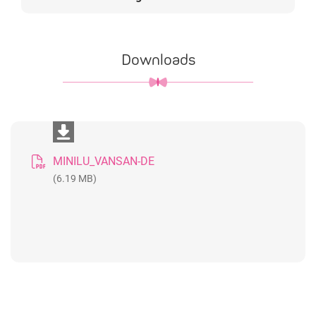
Downloads
MINILU_VANSAN-DE
(6.19 MB)