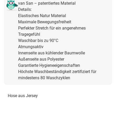
van San – patentiertes Material
Details:
Elastisches Natur Material
Maximale Bewegungsfreiheit
Perfekter Stretch für ein angenehmes
Tragegefühl
Waschbar bis zu 90°C
Atmungsaktiv
Innenseite aus kühlender Baumwolle
Außenseite aus Polyester
Garantierte Hygieneeigenschaften
Höchste Waschbeständigkeit zertifiziert für
mindestens 80 Waschzyklen
Hose aus Jersey