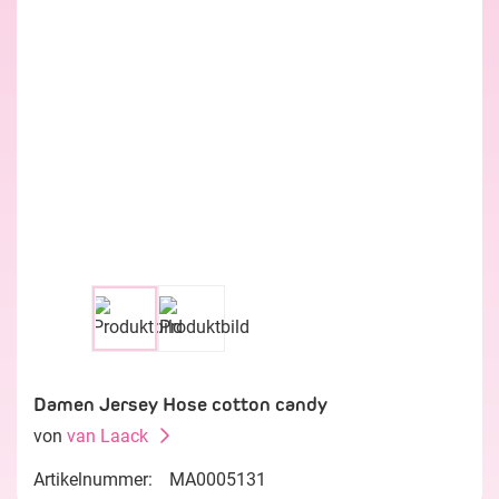
Damen Jersey Hose cotton candy
von
van Laack
Artikelnummer:
MA0005131