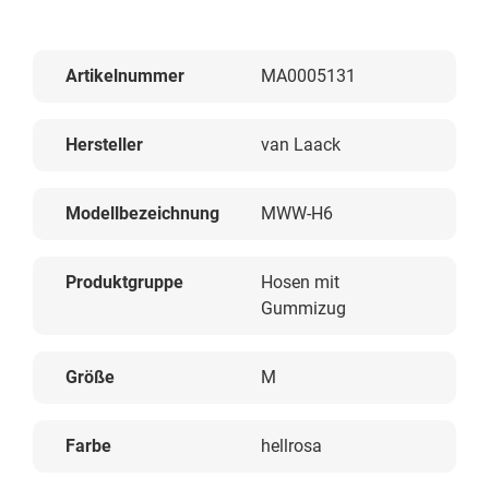
Artikelnummer
MA0005131
Hersteller
van Laack
Modellbezeichnung
MWW-H6
Produktgruppe
Hosen mit
Gummizug
Größe
M
Farbe
hellrosa