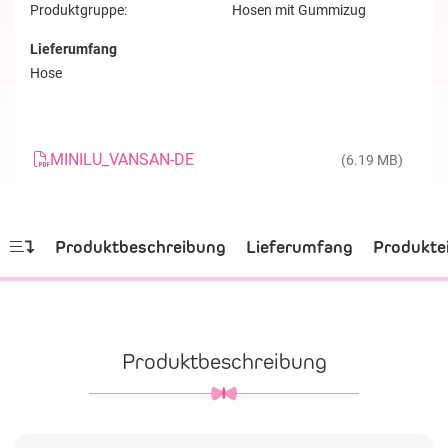
Produktgruppe:
Hosen mit Gummizug
Lieferumfang
Hose
MINILU_VANSAN-DE
(6.19 MB)
Produktbeschreibung
Lieferumfang
Produkte
Produktbeschreibung