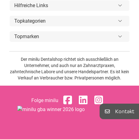
Hilfreiche Links
Topkategorien
Topmarken
Der minilu Dentalshop richtet sich ausschließlich an
Unternehmer, und auch nur an Zahnarztpraxen,
zahntechnische Labore und unsere Handelspartner. Es ist kein
Verkauf an Verbraucher bzw. Privatpersonen möglich.
Folge minilu
Kontakt