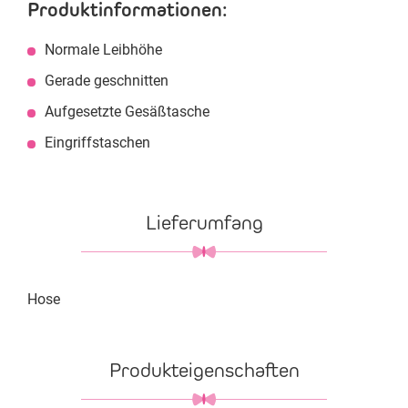
Produktinformationen:
Normale Leibhöhe
Gerade geschnitten
Aufgesetzte Gesäßtasche
Eingriffstaschen
Lieferumfang
Hose
Produkteigenschaften