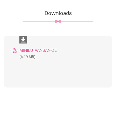
Downloads
MINILU_VANSAN-DE
(6.19 MB)