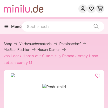
Menü
Shop
Verbrauchsmaterial
Praxisbedarf
Medical-Fashion
Hosen Damen
van Laack Hosen mit Gummizug Damen Jersey Hose
cotton candy M