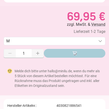
69,95 €
zzgl. MwSt. &
Versand
Lieferzeit 1-2 Tage
M
Melde dich bitte unter hallo@minilu.de, wenn du mehr als
5 Stück von diesem Artikel bestellen möchtest. Für eine
Rücknahme muss das Produkt ungetragen und inkl. aller
Etiketten im Originalzustand sein.
Hersteller-Artikelnr.:
4030821886541