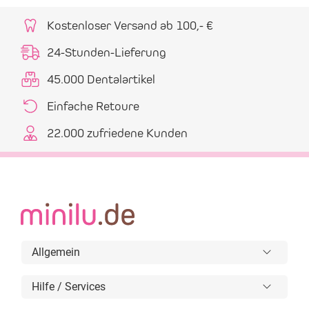
Kostenloser Versand ab 100,- €
24-Stunden-Lieferung
45.000 Dentalartikel
Einfache Retoure
22.000 zufriedene Kunden
Allgemein
Hilfe / Services