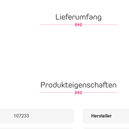
Lieferumfang
Produkteigenschaften
107233
Hersteller