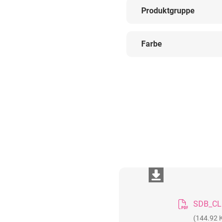
Produktgruppe
Farbe
(144.92 