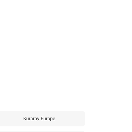
Kuraray Europe