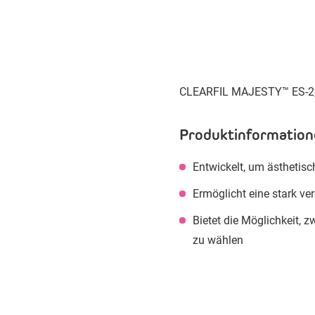
CLEARFIL MAJESTY™ ES-2, e
Produktinformation
Entwickelt, um ästhetisc
Ermöglicht eine stark v
Bietet die Möglichkeit, 
zu wählen