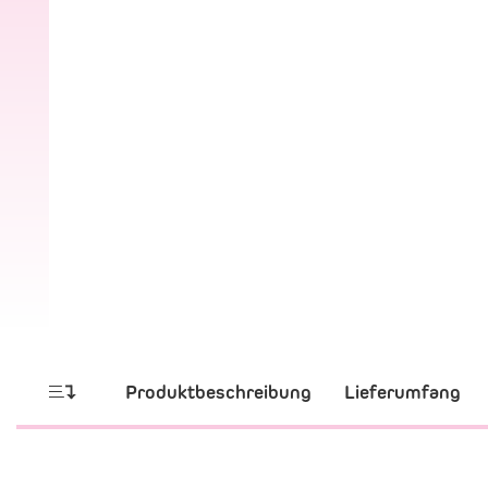
Produktbeschreibung
Lieferumfang