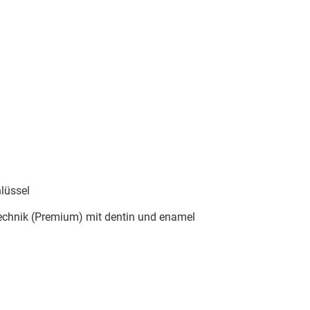
lüssel
-Technik (Premium) mit dentin und enamel