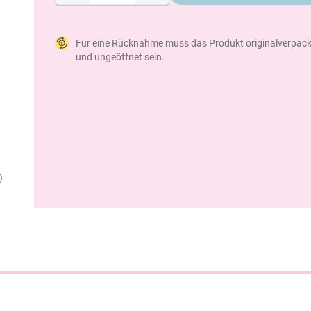
Für eine Rücknahme muss das Produkt originalverpack
und ungeöffnet sein.
)