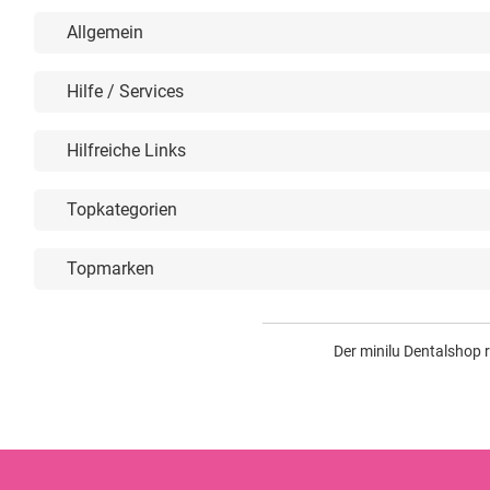
Allgemein
Hilfe / Services
Hilfreiche Links
Topkategorien
Topmarken
Der minilu Dentalshop 