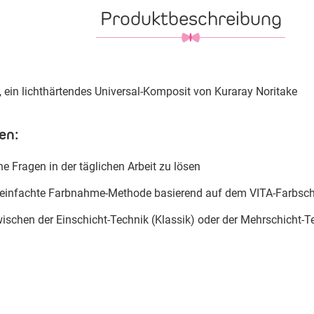
Produktbeschreibung
in lichthärtendes Universal-Komposit von Kuraray Noritake
en:
he Fragen in der täglichen Arbeit zu lösen
ereinfachte Farbnahme-Methode basierend auf dem VITA-Farbsch
zwischen der Einschicht-Technik (Klassik) oder der Mehrschicht