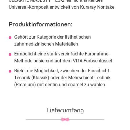
CLEARFIL MAJESTY™ ES-2, ein lichthärtendes
Universal-Komposit entwickelt von Kuraray Noritake
Produktinformationen:
Gehört zur Kategorie der ästhetischen
zahnmedizinischen Materialien
Ermöglicht eine stark vereinfachte Farbnahme-
Methode basierend auf dem VITA-Farbschlüssel
Bietet die Möglichkeit, zwischen der Einschicht-
Technik (Klassik) oder der Mehrschicht-Technik
(Premium) mit dentin und enamel zu wählen
Lieferumfang