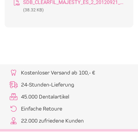
SDB_CLEARFIL_MAJESTY_ES_2_20120921_GB
(38.32 KB)
Kostenloser Versand ab 100,- €
24-Stunden-Lieferung
45.000 Dentalartikel
Einfache Retoure
22.000 zufriedene Kunden