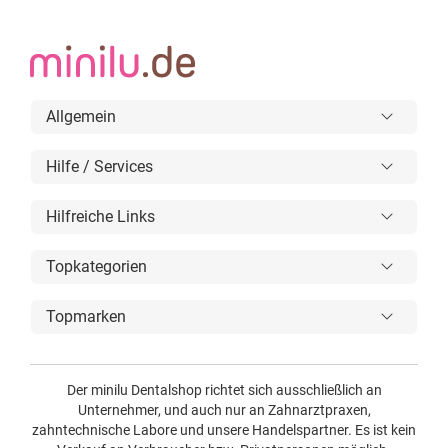
Allgemein
Hilfe / Services
Hilfreiche Links
Topkategorien
Topmarken
Der minilu Dentalshop richtet sich ausschließlich an
Unternehmer, und auch nur an Zahnarztpraxen,
zahntechnische Labore und unsere Handelspartner. Es ist kein