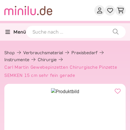
Menü
Shop
Verbrauchsmaterial
Praxisbedarf
Instrumente
Chirurgie
Carl Martin Gewebepinzetten Chirurgische Pinzette
SEMKEN 15 cm sehr fein gerade