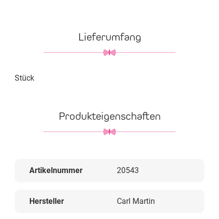
Lieferumfang
Stück
Produkteigenschaften
Artikelnummer
20543
Hersteller
Carl Martin