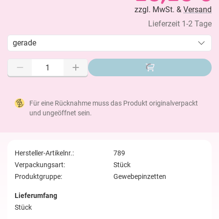
zzgl. MwSt. &
Versand
Lieferzeit 1-2 Tage
gerade
Für eine Rücknahme muss das Produkt originalverpackt
und ungeöffnet sein.
Hersteller-Artikelnr.:
789
Verpackungsart:
Stück
Produktgruppe:
Gewebepinzetten
Lieferumfang
Stück