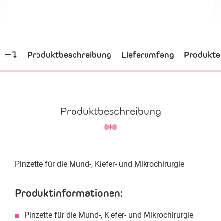
Produktbeschreibung
Lieferumfang
Produkte
Produktbeschreibung
Pinzette für die Mund-, Kiefer- und Mikrochirurgie
Produktinformationen:
Pinzette für die Mund-, Kiefer- und Mikrochirurgie