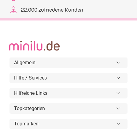
22.000 zufriedene Kunden
Allgemein
Hilfe / Services
Hilfreiche Links
Topkategorien
Topmarken