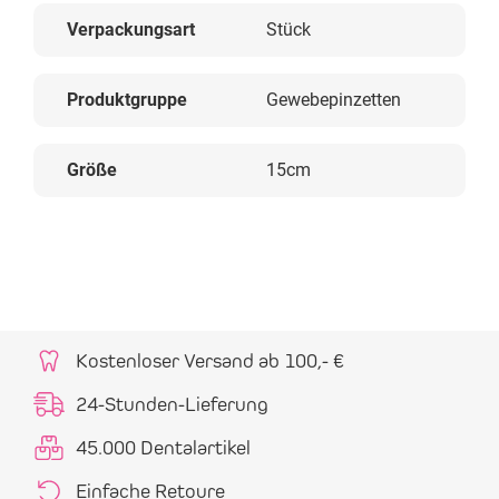
Verpackungsart
Stück
Produktgruppe
Gewebepinzetten
Größe
15cm
Kostenloser Versand ab 100,- €
24-Stunden-Lieferung
45.000 Dentalartikel
Einfache Retoure