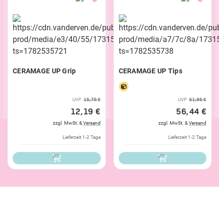
CERAMAGE UP Grip
CERAMAGE UP Tips
UVP
15,75 €
UVP
61,95 €
12,19 €
56,44 €
zzgl. MwSt. &
Versand
zzgl. MwSt. &
Versand
Lieferzeit 1-2 Tage
Lieferzeit 1-2 Tage