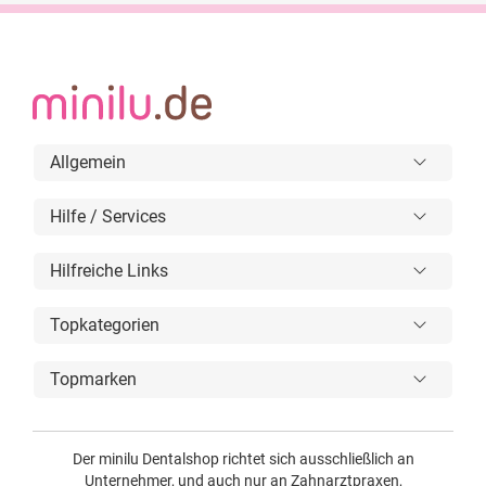
Allgemein
Hilfe / Services
Hilfreiche Links
Topkategorien
Topmarken
Der minilu Dentalshop richtet sich ausschließlich an
Unternehmer, und auch nur an Zahnarztpraxen,