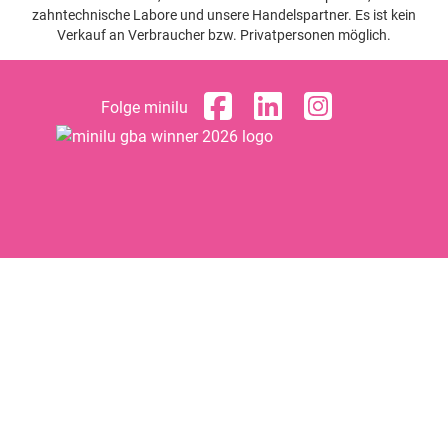
zahntechnische Labore und unsere Handelspartner. Es ist kein
Verkauf an Verbraucher bzw. Privatpersonen möglich.
Folge minilu