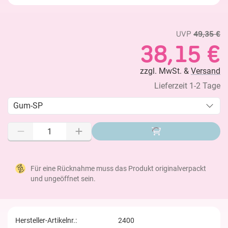
UVP
49,35 €
38,15 €
zzgl. MwSt. &
Versand
Lieferzeit 1-2 Tage
Gum-SP
Für eine Rücknahme muss das Produkt originalverpackt
und ungeöffnet sein.
Hersteller-Artikelnr.:
2400