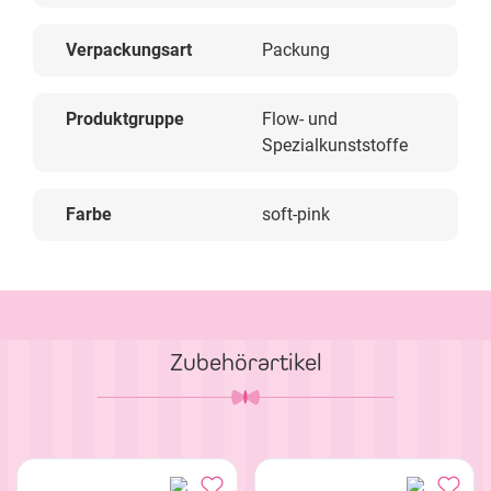
Verpackungsart
Packung
Produktgruppe
Flow- und
Spezialkunststoffe
Farbe
soft-pink
Zubehörartikel