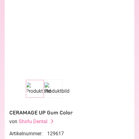
CERAMAGE UP Gum Color
von
Shofu Dental
Artikelnummer:
129617