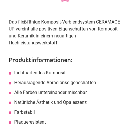
Das fließfähige Komposit-Verblendsystem CERAMAGE
UP vereint alle positiven Eigenschaften von Komposit
und Keramik in einem neuartigen
Hochleistungswerkstoff
Produktinformationen:
Lichthärtendes Komposit
Herausragende Abrasionseigenschaften
Alle Farben untereinander mischbar
Natürliche Ästhetik und Opaleszenz
Farbstabil
Plaqueresistent