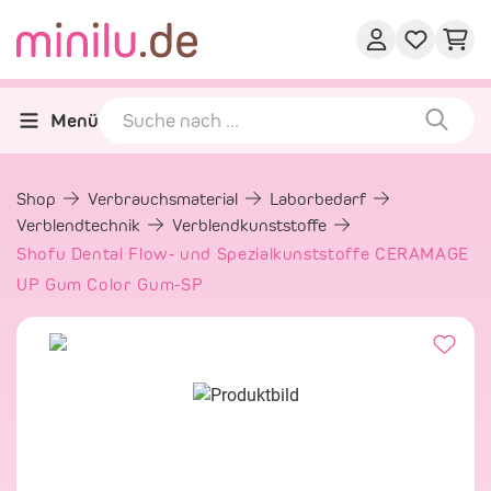
Menü
Shop
Verbrauchsmaterial
Laborbedarf
Verblendtechnik
Verblendkunststoffe
Shofu Dental Flow- und Spezialkunststoffe CERAMAGE
UP Gum Color Gum-SP