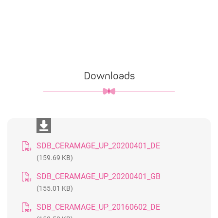
Downloads
SDB_CERAMAGE_UP_20200401_DE
(159.69 KB)
SDB_CERAMAGE_UP_20200401_GB
(155.01 KB)
SDB_CERAMAGE_UP_20160602_DE