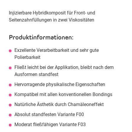
Injizierbare Hybridkomposit für Front- und
Seitenzahnfüllungen in zwei Viskositäten
Produktinformationen:
Exzellente Verarbeitbarkeit und sehr gute
Polierbarkeit
Fließt leicht bei der Applikation, bleibt nach dem
Ausformen standfest
Hervorragende physikalische Eigenschaften
Kompatibel mit allen konventionellen Bondings
Natürliche Ästhetik durch Chamäleoneffekt
Absolut standfesten Variante F00
Moderat fließfähigen Variante F03