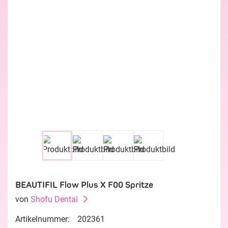
BEAUTIFIL Flow Plus X F00 Spritze
von
Shofu Dental
Artikelnummer:
202361