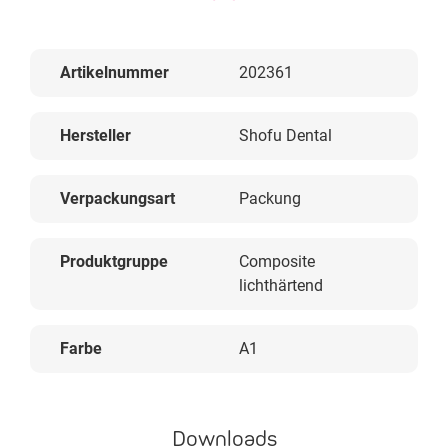
Artikelnummer
202361
Hersteller
Shofu Dental
Verpackungsart
Packung
Produktgruppe
Composite
lichthärtend
Farbe
A1
Downloads