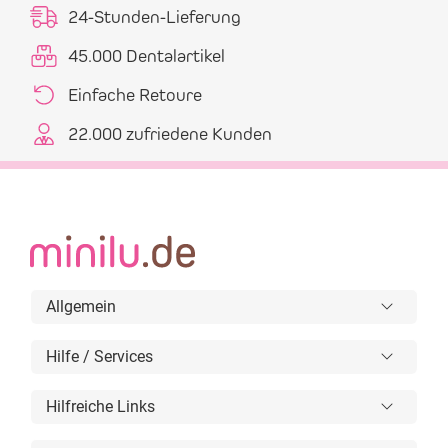
24-Stunden-Lieferung
45.000 Dentalartikel
Einfache Retoure
22.000 zufriedene Kunden
Allgemein
Hilfe / Services
Hilfreiche Links