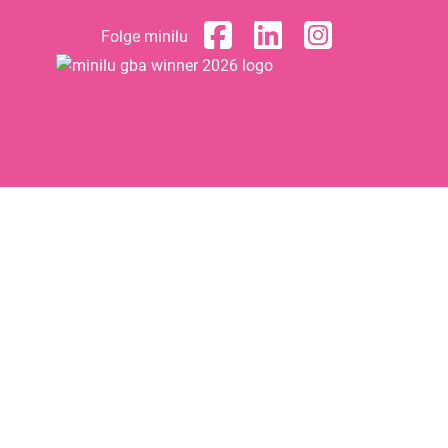
Folge minilu