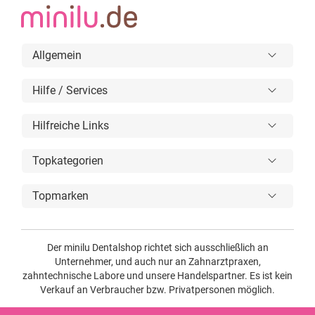
Allgemein
Hilfe / Services
Hilfreiche Links
Topkategorien
Topmarken
Der minilu Dentalshop richtet sich ausschließlich an
Unternehmer, und auch nur an Zahnarztpraxen,
zahntechnische Labore und unsere Handelspartner. Es ist kein
Verkauf an Verbraucher bzw. Privatpersonen möglich.