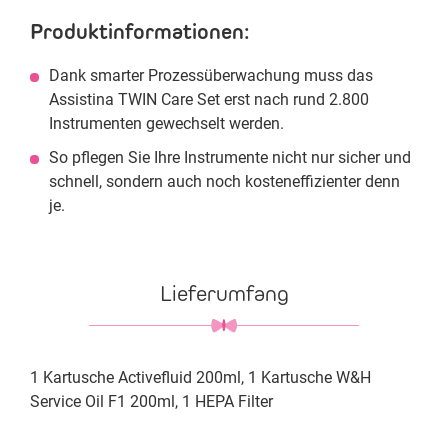
Produktinformationen:
Dank smarter Prozessüberwachung muss das
Assistina TWIN Care Set erst nach rund 2.800
Instrumenten gewechselt werden.
So pflegen Sie Ihre Instrumente nicht nur sicher und
schnell, sondern auch noch kosteneffizienter denn
je.
Lieferumfang
1 Kartusche Activefluid 200ml, 1 Kartusche W&H
Service Oil F1 200ml, 1 HEPA Filter