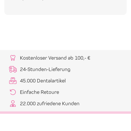
Kostenloser Versand ab 100,- €
24-Stunden-Lieferung
45.000 Dentalartikel
Einfache Retoure
22.000 zufriedene Kunden