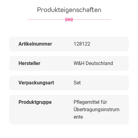
Produkteigenschaften
Artikelnummer
128122
Hersteller
W&H Deutschland
Verpackungsart
Set
Produktgruppe
Pflegemittel für
Übertragungsinstrum
ente