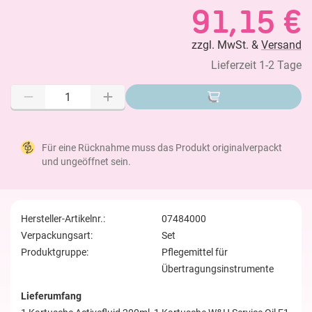
91,15 €
zzgl. MwSt. &
Versand
Lieferzeit 1-2 Tage
Für eine Rücknahme muss das Produkt originalverpackt
und ungeöffnet sein.
Hersteller-Artikelnr.:
07484000
Verpackungsart:
Set
Produktgruppe:
Pflegemittel für
Übertragungsinstrumente
Lieferumfang