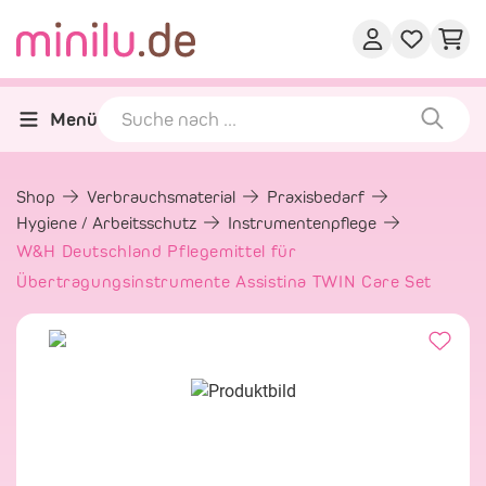
Menü
Shop
Verbrauchsmaterial
Praxisbedarf
Hygiene / Arbeitsschutz
Instrumentenpflege
W&H Deutschland Pflegemittel für
Übertragungsinstrumente Assistina TWIN Care Set