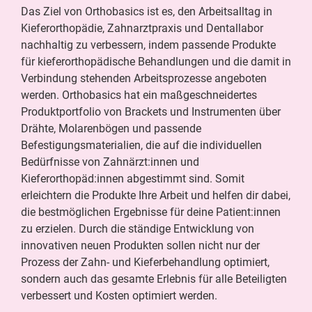
Das Ziel von Orthobasics ist es, den Arbeitsalltag in
Kieferorthopädie, Zahnarztpraxis und Dentallabor
nachhaltig zu verbessern, indem passende Produkte
für kieferorthopädische Behandlungen und die damit in
Verbindung stehenden Arbeitsprozesse angeboten
werden. Orthobasics hat ein maßgeschneidertes
Produktportfolio von Brackets und Instrumenten über
Drähte, Molarenbögen und passende
Befestigungsmaterialien, die auf die individuellen
Bedürfnisse von Zahnärzt:innen und
Kieferorthopäd:innen abgestimmt sind. Somit
erleichtern die Produkte Ihre Arbeit und helfen dir dabei,
die bestmöglichen Ergebnisse für deine Patient:innen
zu erzielen. Durch die ständige Entwicklung von
innovativen neuen Produkten sollen nicht nur der
Prozess der Zahn- und Kieferbehandlung optimiert,
sondern auch das gesamte Erlebnis für alle Beteiligten
verbessert und Kosten optimiert werden.