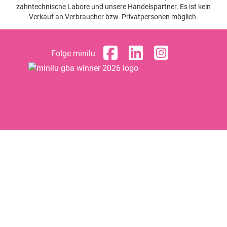
zahntechnische Labore und unsere Handelspartner. Es ist kein
Verkauf an Verbraucher bzw. Privatpersonen möglich.
Folge minilu