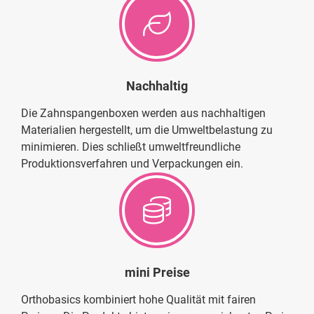
Nachhaltig
Die Zahnspangenboxen werden aus nachhaltigen
Materialien hergestellt, um die Umweltbelastung zu
minimieren. Dies schließt umweltfreundliche
Produktionsverfahren und Verpackungen ein.
mini Preise
Orthobasics kombiniert hohe Qualität mit fairen