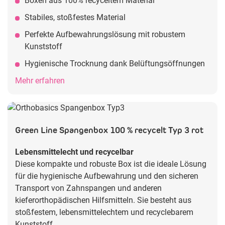
Boxen aus 100% recyceltem Material
Stabiles, stoßfestes Material
Perfekte Aufbewahrungslösung mit robustem
Kunststoff
Hygienische Trocknung dank Belüftungsöffnungen
Mehr erfahren
Green Line Spangenbox 100 % recycelt Typ 3 rot
Lebensmittelecht und recycelbar
Diese kompakte und robuste Box ist die ideale Lösung
für die hygienische Aufbewahrung und den sicheren
Transport von Zahnspangen und anderen
kieferorthopädischen Hilfsmitteln. Sie besteht aus
stoßfestem, lebensmittelechtem und recyclebarem
Kunststoff.