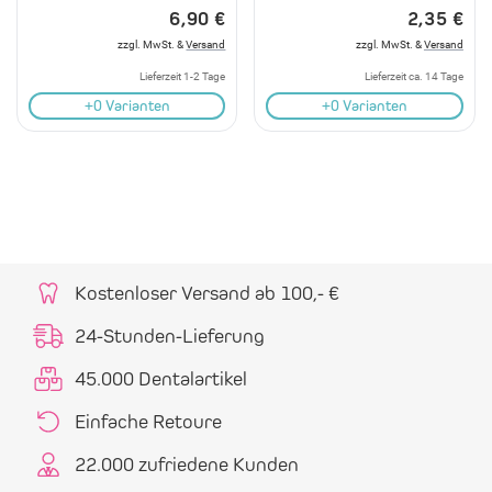
6,90 €
2,35 €
zzgl. MwSt. &
Versand
zzgl. MwSt. &
Versand
Lieferzeit 1-2 Tage
Lieferzeit ca. 14 Tage
+0 Varianten
+0 Varianten
Kostenloser Versand ab 100,- €
24-Stunden-Lieferung
45.000 Dentalartikel
Einfache Retoure
22.000 zufriedene Kunden