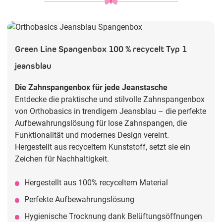
Green Line Spangenbox 100 % recycelt Typ 1
jeansblau
Die Zahnspangenbox für jede Jeanstasche
Entdecke die praktische und stilvolle Zahnspangenbox
von Orthobasics in trendigem Jeansblau – die perfekte
Aufbewahrungslösung für lose Zahnspangen, die
Funktionalität und modernes Design vereint.
Hergestellt aus recyceltem Kunststoff, setzt sie ein
Zeichen für Nachhaltigkeit.
Hergestellt aus 100% recyceltem Material
Perfekte Aufbewahrungslösung
Hygienische Trocknung dank Belüftungsöffnungen