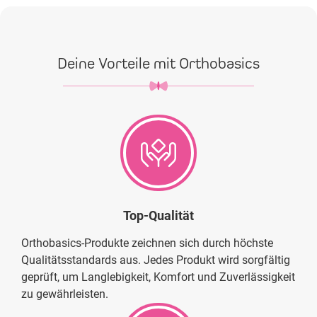
Deine Vorteile mit Orthobasics
Top-Qualität
Orthobasics-Produkte zeichnen sich durch höchste
Qualitätsstandards aus. Jedes Produkt wird sorgfältig
geprüft, um Langlebigkeit, Komfort und Zuverlässigkeit
zu gewährleisten.