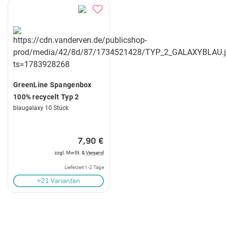
GreenLine Spangenbox
100% recycelt Typ 2
blaugalaxy 10 Stück
7,90 €
zzgl. MwSt. &
Versand
Lieferzeit 1-2 Tage
+21 Varianten