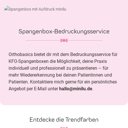
Spangenbox-Bedruckungsservice
Orthobasics bietet dir mit dem Bedruckungsservice für
KFO-Spangenboxen die Möglichkeit, deine Praxis
individuell und professionell zu präsentieren – für
mehr Wiedererkennung bei deinen Patientinnen und
Patienten. Kontaktiere mich gerne für ein persönliches
Angebot per E-Mail unter
hallo@minilu.de
.
Entdecke die Trendfarben