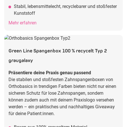
Stabil, lebensmittelecht, recyclebarer und stoßfester
Kunststoff
Mehr erfahren
Green Line Spangenbox 100 % recycelt Typ 2
graugalaxy
Präsentiere deine Praxis genau passend
Die stabilen und stoßfesten Zahnspangenboxen von
Orthobasics in trendigen Farben bieten nicht nur einen
sicheren Schutz für lose Zahnspangen, sondern
können zudem auch mit deinem Praxislogo versehen
werden – ein praktisches und nachhaltiges Giveaway
für deine Patient:innen.