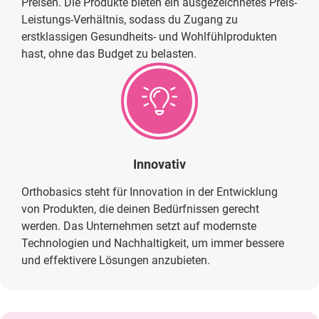
Preisen. Die Produkte bieten ein ausgezeichnetes Preis-
Leistungs-Verhältnis, sodass du Zugang zu
erstklassigen Gesundheits- und Wohlfühlprodukten
hast, ohne das Budget zu belasten.
Innovativ
Orthobasics steht für Innovation in der Entwicklung
von Produkten, die deinen Bedürfnissen gerecht
werden. Das Unternehmen setzt auf modernste
Technologien und Nachhaltigkeit, um immer bessere
und effektivere Lösungen anzubieten.