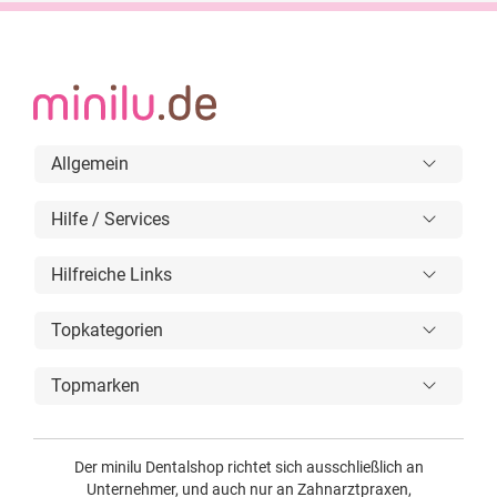
Allgemein
Hilfe / Services
Hilfreiche Links
Topkategorien
Topmarken
Der minilu Dentalshop richtet sich ausschließlich an
Unternehmer, und auch nur an Zahnarztpraxen,