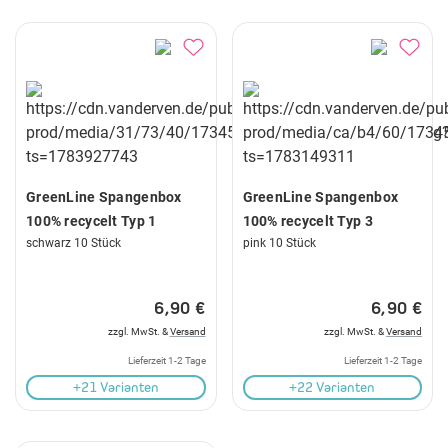
GreenLine Spangenbox
GreenLine Spangenbox
100% recycelt Typ 1
100% recycelt Typ 3
schwarz 10 Stück
pink 10 Stück
6,90 €
6,90 €
zzgl. MwSt. &
Versand
zzgl. MwSt. &
Versand
Lieferzeit 1-2 Tage
Lieferzeit 1-2 Tage
+21 Varianten
+22 Varianten