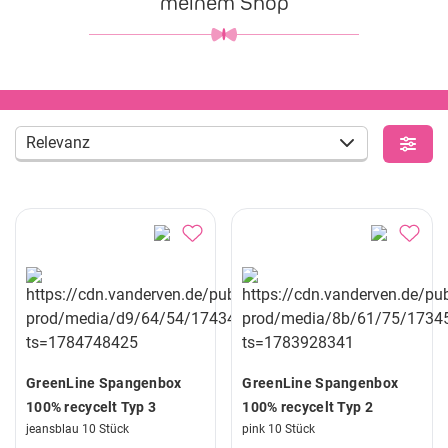
meinem Shop
Relevanz
GreenLine Spangenbox
GreenLine Spangenbox
100% recycelt Typ 3
100% recycelt Typ 2
jeansblau 10 Stück
pink 10 Stück