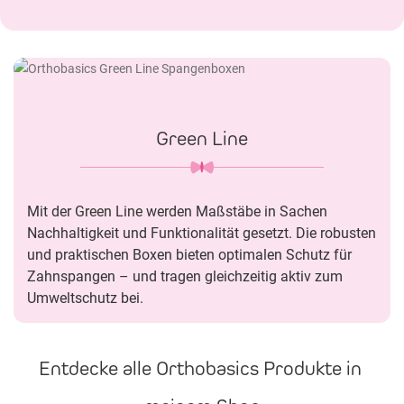
Green Line
Mit der Green Line werden Maßstäbe in Sachen
Nachhaltigkeit und Funktionalität gesetzt. Die robusten
und praktischen Boxen bieten optimalen Schutz für
Zahnspangen – und tragen gleichzeitig aktiv zum
Umweltschutz bei.
Entdecke alle Orthobasics Produkte in 