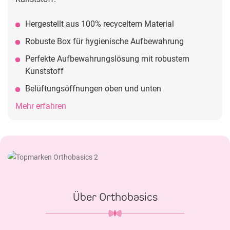
Hergestellt aus 100% recyceltem Material
Robuste Box für hygienische Aufbewahrung
Perfekte Aufbewahrungslösung mit robustem
Kunststoff
Belüftungsöffnungen oben und unten
Mehr erfahren
Über Orthobasics