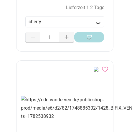
Lieferzeit 1-2 Tage
cherry