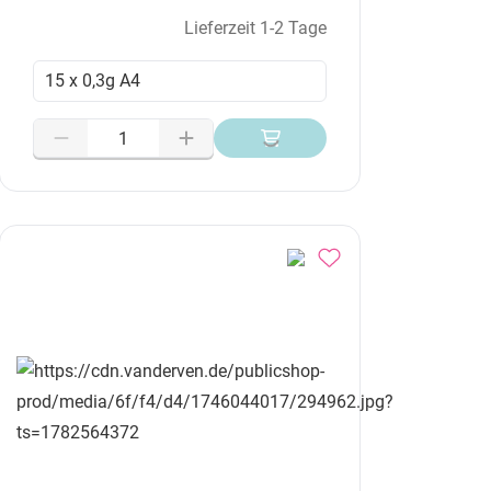
Lieferzeit 1-2 Tage
15 x 0,3g A4