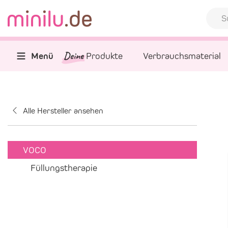
Deine
Menü
Produkte
Verbrauchsmaterial
Alle Hersteller ansehen
VOCO
Füllungstherapie