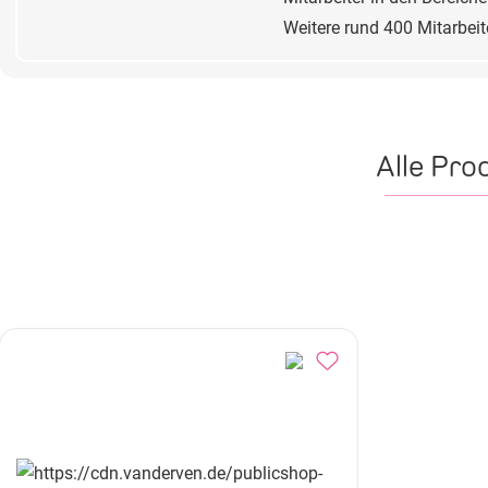
Weitere rund 400 Mitarbeit
Alle Pr