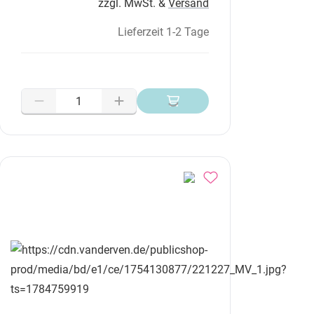
zzgl. MwSt. &
Versand
Lieferzeit 1-2 Tage