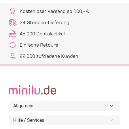
Kostenloser Versand ab 100,- €
24-Stunden-Lieferung
45.000 Dentalartikel
Einfache Retoure
22.000 zufriedene Kunden
Allgemein
Hilfe / Services