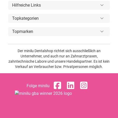
Hilfreiche Links
Topkategorien
Topmarken
Der minilu Dentalshop richtet sich ausschließlich an
Unternehmer, und auch nur an Zahnarztpraxen,
zahntechnische Labore und unsere Handelspartner. Es ist kein
Verkauf an Verbraucher bzw. Privatpersonen möglich.
Folge minilu