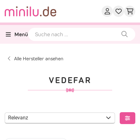
Menü
Alle Hersteller ansehen
VEDEFAR
Relevanz