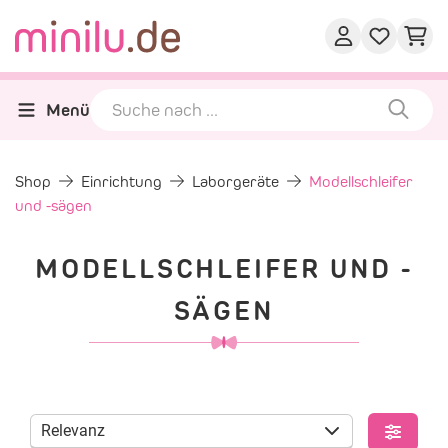
Menü
Shop
Einrichtung
Laborgeräte
Modellschleifer
und -sägen
MODELLSCHLEIFER UND -
SÄGEN
Relevanz