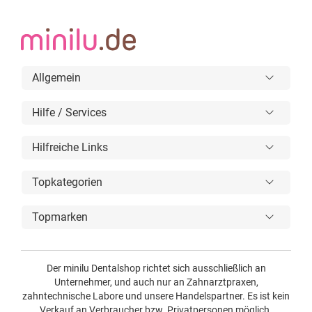
Allgemein
Hilfe / Services
Hilfreiche Links
Topkategorien
Topmarken
Der minilu Dentalshop richtet sich ausschließlich an
Unternehmer, und auch nur an Zahnarztpraxen,
zahntechnische Labore und unsere Handelspartner. Es ist kein
Verkauf an Verbraucher bzw. Privatpersonen möglich.