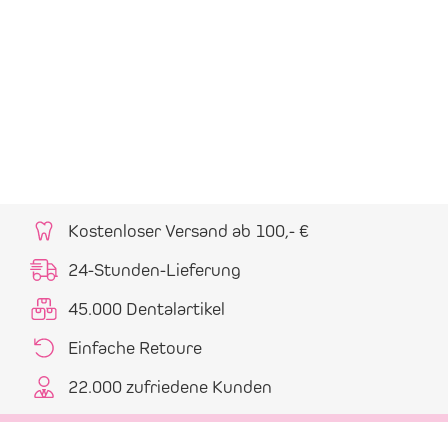
Kostenloser Versand ab 100,- €
24-Stunden-Lieferung
45.000 Dentalartikel
Einfache Retoure
22.000 zufriedene Kunden