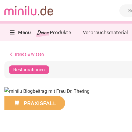
Deine
Menü
Produkte
Verbrauchsmaterial
Trends & Wissen
Restaurationen
PRAXISFALL