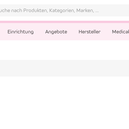
Einrichtung
Angebote
Hersteller
Medica