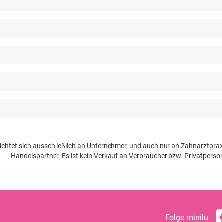
richtet sich ausschließlich an Unternehmer, und auch nur an Zahnarztpr
Handelspartner. Es ist kein Verkauf an Verbraucher bzw. Privatperso
Folge minilu