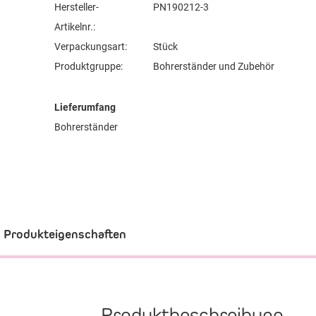
Hersteller-
PN190212-3
Artikelnr.:
Verpackungsart:
Stück
Produktgruppe:
Bohrerständer und Zubehör
Lieferumfang
Bohrerständer
Produkteigenschaften
Produktbeschreibung