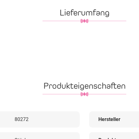
Lieferumfang
Produkteigenschaften
80272
Hersteller