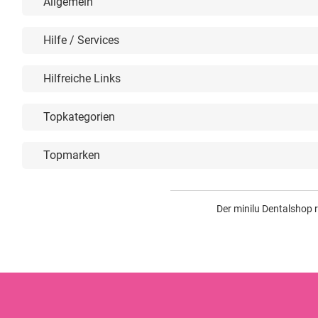
Allgemein
Hilfe / Services
Hilfreiche Links
Topkategorien
Topmarken
Der minilu Dentalshop 