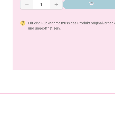
Für eine Rücknahme muss das Produkt originalverpack
und ungeöffnet sein.