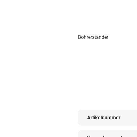
Bohrerständer
Artikelnummer