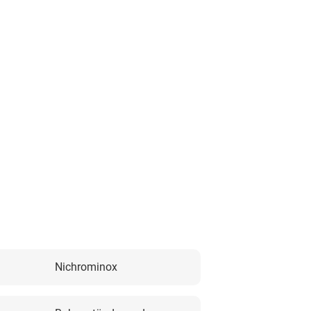
Nichrominox