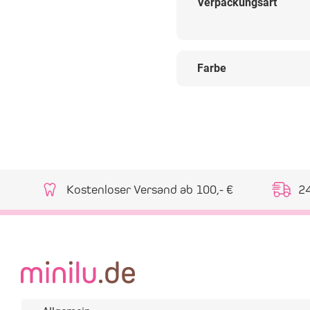
Verpackungsart
Farbe
Kostenloser Versand ab 100,- €
2