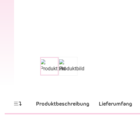
Produktbeschreibung
Lieferumfang