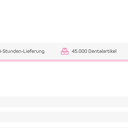
4-Stunden-Lieferung
45.000 Dentalartikel