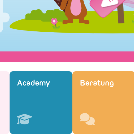
Academy
Beratung