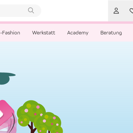
l-Fashion
Werkstatt
Academy
Beratung