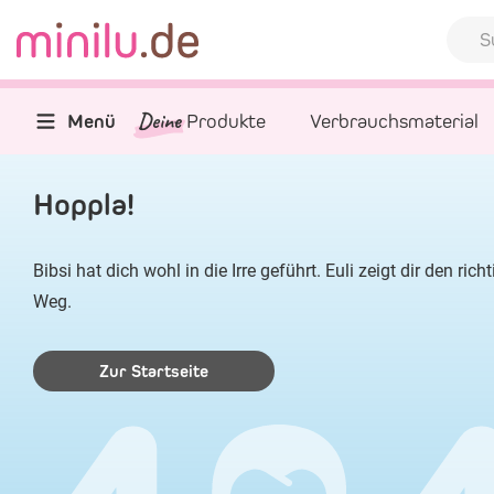
Deine
Menü
Produkte
Verbrauchsmaterial
Hoppla!
Bibsi hat dich wohl in die Irre geführt. Euli zeigt dir den rich
Weg.
Zur Startseite