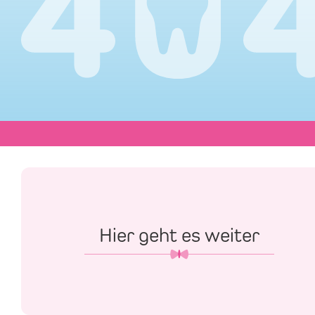
Hier geht es weiter