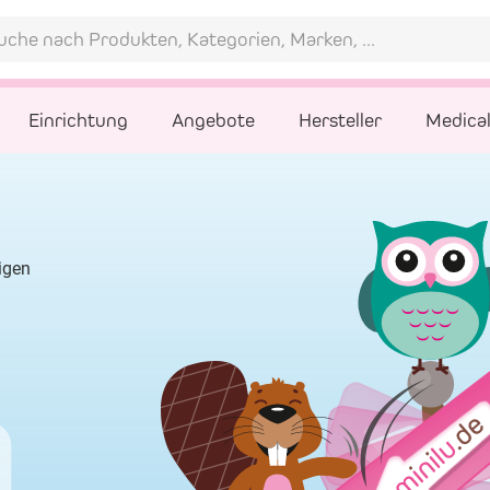
Einrichtung
Angebote
Hersteller
Medica
tigen