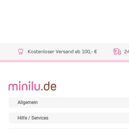
Kostenloser Versand ab 100,- €
2
Allgemein
Hilfe / Services