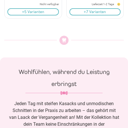
Nicht verfügbar
Lieferzeit 1-2 Tage
+5 Varianten
+7 Varianten
Wohlfühlen, während du Leistung
erbringst
Jeden Tag mit steifen Kasacks und unmodischen
Schnitten in der Praxis zu arbeiten – das gehört mit
van Laack der Vergangenheit an! Mit der Kollektion hat
dein Team keine Einschränkungen in der