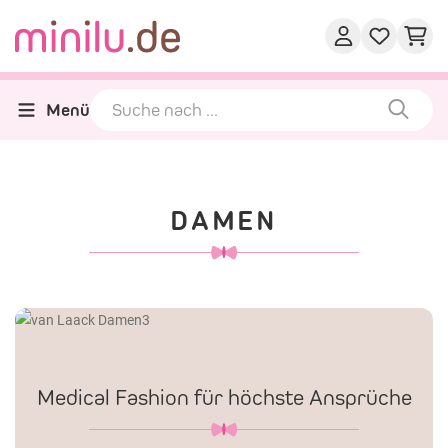
Menü
DAMEN
Medical Fashion für höchste Ansprüche