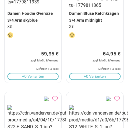
Damen Hoodie Oversize
Damen Bluse Kelchkragen
3/4 Arm skyblue
3/4 Arm midnight
XS
XS
59,95 €
64,95 €
zzgl. MwSt. &
Versand
zzgl. MwSt. &
Versand
Lieferzeit 1-2 Tage
Lieferzeit 1-2 Tage
+0 Varianten
+0 Varianten