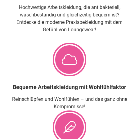
Hochwertige Arbeitskleidung, die antibakteriell,
waschbeständig und gleichzeitig bequem ist?
Entdecke die moderne Praxisbekleidung mit dem
Gefühl von Loungewear!
Bequeme Arbeitskleidung mit Wohlfühlfaktor
Reinschlüpfen und Wohlfühlen – und das ganz ohne
Kompromisse!