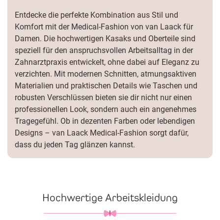
Entdecke die perfekte Kombination aus Stil und
Komfort mit der Medical-Fashion von van Laack für
Damen. Die hochwertigen Kasaks und Oberteile sind
speziell für den anspruchsvollen Arbeitsalltag in der
Zahnarztpraxis entwickelt, ohne dabei auf Eleganz zu
verzichten. Mit modernen Schnitten, atmungsaktiven
Materialien und praktischen Details wie Taschen und
robusten Verschlüssen bieten sie dir nicht nur einen
professionellen Look, sondern auch ein angenehmes
Tragegefühl. Ob in dezenten Farben oder lebendigen
Designs – van Laack Medical-Fashion sorgt dafür,
dass du jeden Tag glänzen kannst.
Hochwertige Arbeitskleidung