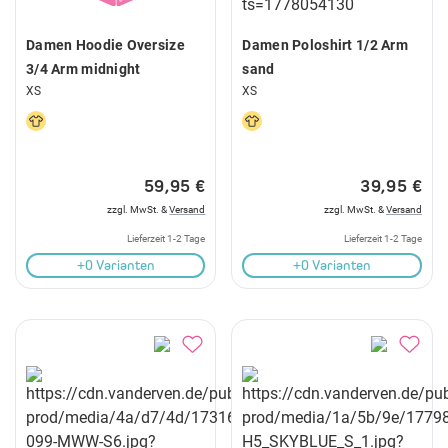
Damen Hoodie Oversize
Damen Poloshirt 1/2 Arm
3/4 Arm midnight
sand
XS
XS
59,95 €
39,95 €
zzgl. MwSt. &
Versand
zzgl. MwSt. &
Versand
Lieferzeit 1-2 Tage
Lieferzeit 1-2 Tage
+0 Varianten
+0 Varianten