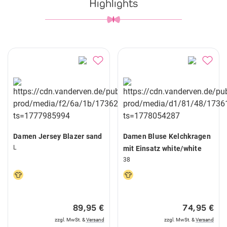
Highlights
Damen Jersey Blazer sand
Damen Bluse Kelchkragen
L
mit Einsatz white/white
38
89,95 €
74,95 €
zzgl. MwSt. &
Versand
zzgl. MwSt. &
Versand