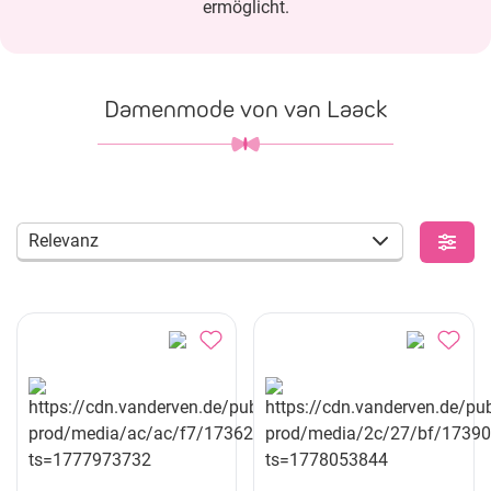
ermöglicht.
Damenmode von van Laack
Relevanz