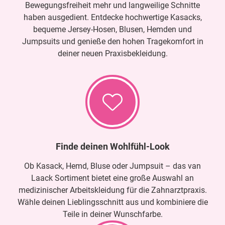
Bewegungsfreiheit mehr und langweilige Schnitte
haben ausgedient. Entdecke hochwertige Kasacks,
bequeme Jersey-Hosen, Blusen, Hemden und
Jumpsuits und genieße den hohen Tragekomfort in
deiner neuen Praxisbekleidung.
Finde deinen Wohlfühl-Look
Ob Kasack, Hemd, Bluse oder Jumpsuit – das van
Laack Sortiment bietet eine große Auswahl an
medizinischer Arbeitskleidung für die Zahnarztpraxis.
Wähle deinen Lieblingsschnitt aus und kombiniere die
Teile in deiner Wunschfarbe.