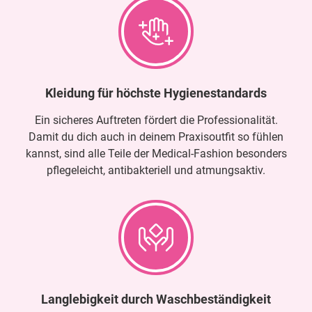
Kleidung für höchste Hygienestandards
Ein sicheres Auftreten fördert die Professionalität.
Damit du dich auch in deinem Praxisoutfit so fühlen
kannst, sind alle Teile der Medical-Fashion besonders
pflegeleicht, antibakteriell und atmungsaktiv.
Langlebigkeit durch Waschbeständigkeit