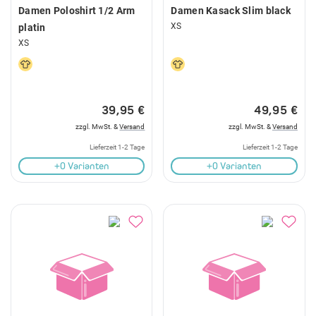
Damen Poloshirt 1/2 Arm
Damen Kasack Slim black
XS
platin
XS
39,95 €
49,95 €
zzgl. MwSt. &
Versand
zzgl. MwSt. &
Versand
Lieferzeit 1-2 Tage
Lieferzeit 1-2 Tage
+0 Varianten
+0 Varianten