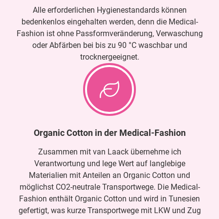
Alle erforderlichen Hygienestandards können
bedenkenlos eingehalten werden, denn die Medical-
Fashion ist ohne Passformveränderung, Verwaschung
oder Abfärben bei bis zu 90 °C waschbar und
trocknergeeignet.
Organic Cotton in der Medical-Fashion
Zusammen mit van Laack übernehme ich
Verantwortung und lege Wert auf langlebige
Materialien mit Anteilen an Organic Cotton und
möglichst CO2-neutrale Transportwege. Die Medical-
Fashion enthält Organic Cotton und wird in Tunesien
gefertigt, was kurze Transportwege mit LKW und Zug