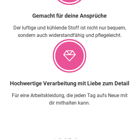
Gemacht für deine Ansprüche
Der luftige und kühlende Stoff ist nicht nur bequem,
sondern auch widerstandfähig und pflegeleicht.
Hochwertige Verarbeitung mit Liebe zum Detail
Für eine Arbeitskleidung, die jeden Tag aufs Neue mit
dir mithalten kann.