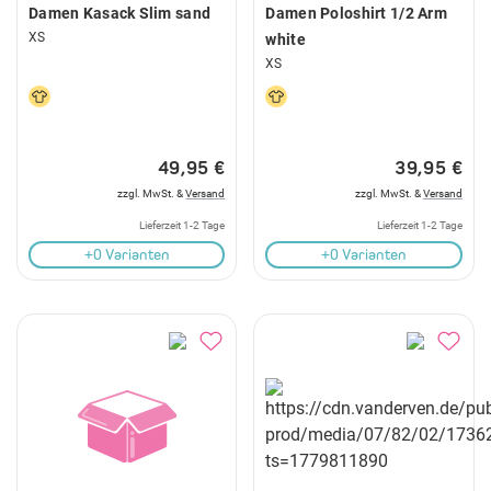
Damen Kasack Slim sand
Damen Poloshirt 1/2 Arm
XS
white
XS
49,95 €
39,95 €
zzgl. MwSt. &
Versand
zzgl. MwSt. &
Versand
Lieferzeit 1-2 Tage
Lieferzeit 1-2 Tage
+0 Varianten
+0 Varianten