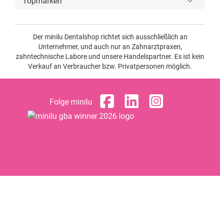
Topmarken
Der minilu Dentalshop richtet sich ausschließlich an
Unternehmer, und auch nur an Zahnarztpraxen,
zahntechnische Labore und unsere Handelspartner. Es ist kein
Verkauf an Verbraucher bzw. Privatpersonen möglich.
Folge minilu