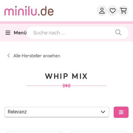
Menü
Alle Hersteller ansehen
WHIP MIX
Relevanz