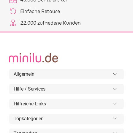
Einfache Retoure
22.000 zufriedene Kunden
Allgemein
Hilfe / Services
Hilfreiche Links
Topkategorien