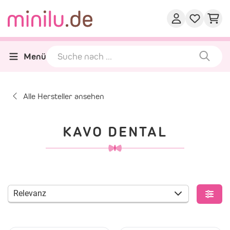
Menü
Alle Hersteller ansehen
KAVO DENTAL
Relevanz