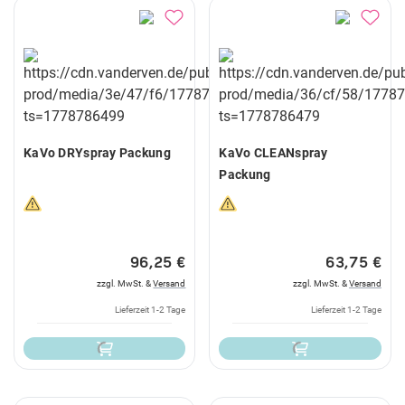
KaVo DRYspray Packung
KaVo CLEANspray
Packung
96,25 €
63,75 €
zzgl. MwSt. &
Versand
zzgl. MwSt. &
Versand
Lieferzeit 1-2 Tage
Lieferzeit 1-2 Tage