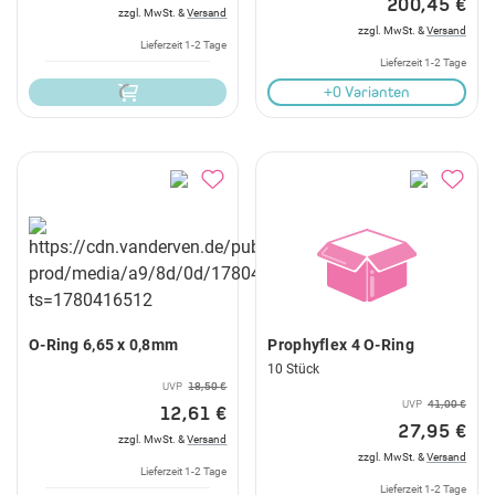
200,45 €
zzgl. MwSt. &
Versand
zzgl. MwSt. &
Versand
Lieferzeit 1-2 Tage
Lieferzeit 1-2 Tage
+0 Varianten
O-Ring 6,65 x 0,8mm
Prophyflex 4 O-Ring
10 Stück
UVP
18,50 €
UVP
41,00 €
12,61 €
27,95 €
zzgl. MwSt. &
Versand
zzgl. MwSt. &
Versand
Lieferzeit 1-2 Tage
Lieferzeit 1-2 Tage