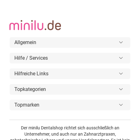
Allgemein
Hilfe / Services
Hilfreiche Links
Topkategorien
Topmarken
Der minilu Dentalshop richtet sich ausschließlich an
Unternehmer, und auch nur an Zahnarztpraxen,