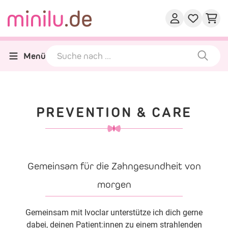
Menü
PREVENTION & CARE
Gemeinsam für die Zahngesundheit von
morgen
Gemeinsam mit Ivoclar unterstütze ich dich gerne
dabei, deinen Patient:innen zu einem strahlenden