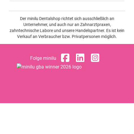
Der minilu Dentalshop richtet sich ausschließlich an
Unternehmer, und auch nur an Zahnarztpraxen,
zahntechnische Labore und unsere Handelspartner. Es ist kein
Verkauf an Verbraucher bzw. Privatpersonen möglich.
Folge minilu