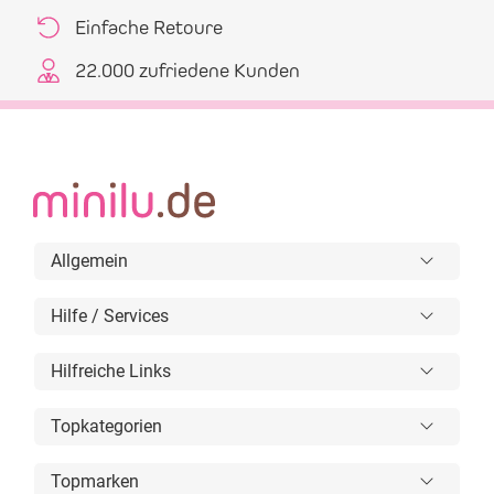
Einfache Retoure
22.000 zufriedene Kunden
Allgemein
Hilfe / Services
Hilfreiche Links
Topkategorien
Topmarken