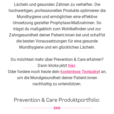
Lächeln und gesunden Zähnen zu verhelfen. Die
hochwertigen, professionellen Produkte optimieren die
Mundhygiene und ermöglichen eine effektive
Umsetzung gezielter Prophylaxe-Maßnahmen. So
trägst du maßgeblich zum Wohlbefinden und zur
Zahngesundheit deiner Patient:innen bei und schaffst
die besten Voraussetzungen für eine gesunde
Mundhygiene und ein glückliches Lächeln.
Du möchtest mehr über Prevention & Care erfahren?
Dann klicke jetzt
hier
.
Oder fordere noch heute dein
kostenlose Testpaket
an,
um die Mundgesundheit deiner Patient:innen
nachhaltig zu unterstützen.
Prevention & Care Produktportfolio: