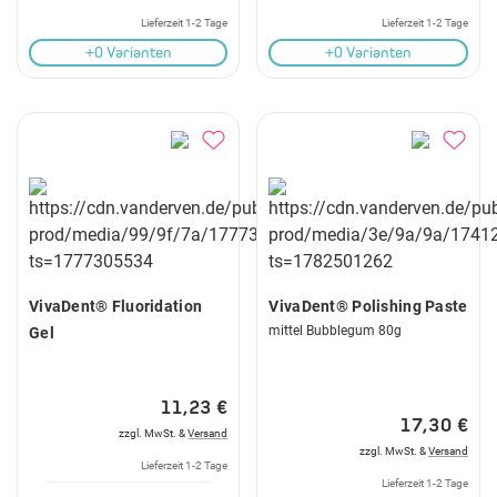
Lieferzeit 1-2 Tage
Lieferzeit 1-2 Tage
+0 Varianten
+0 Varianten
VivaDent® Fluoridation
VivaDent® Polishing Paste
mittel Bubblegum 80g
Gel
11,23 €
17,30 €
zzgl. MwSt. &
Versand
zzgl. MwSt. &
Versand
Lieferzeit 1-2 Tage
Lieferzeit 1-2 Tage