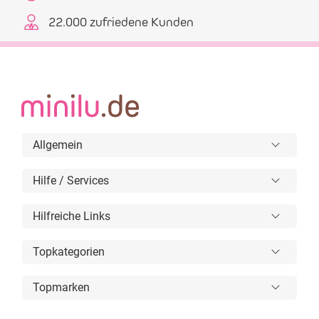
22.000 zufriedene Kunden
Allgemein
Hilfe / Services
Hilfreiche Links
Topkategorien
Topmarken