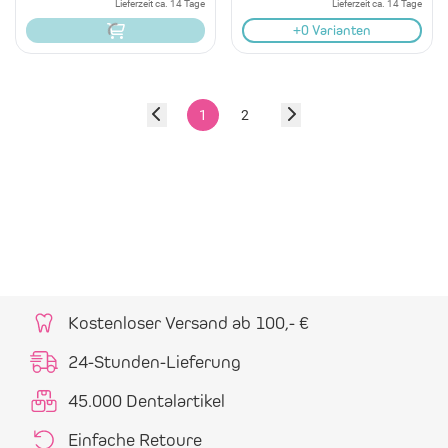
Lieferzeit ca. 14 Tage
Lieferzeit ca. 14 Tage
+0 Varianten
1
2
Kostenloser Versand ab 100,- €
24-Stunden-Lieferung
45.000 Dentalartikel
Einfache Retoure