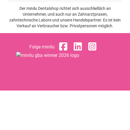
Der minilu Dentalshop richtet sich ausschließlich an
Unternehmer, und auch nur an Zahnarztpraxen,
zahntechnische Labore und unsere Handelspartner. Es ist kein
Verkauf an Verbraucher bzw. Privatpersonen möglich.
Folge minilu