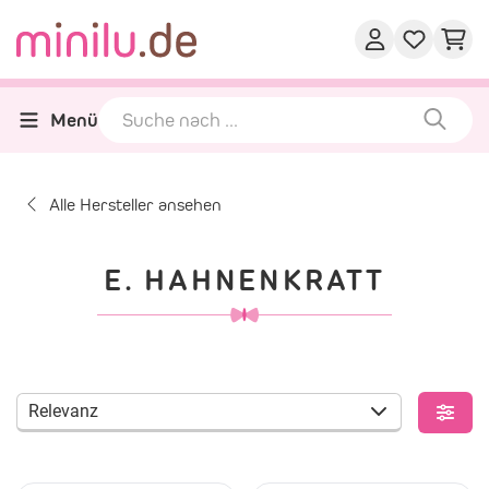
Menü
Alle Hersteller ansehen
E. HAHNENKRATT
Relevanz