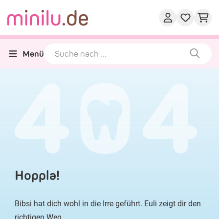
Menü
Hoppla!
Bibsi hat dich wohl in die Irre geführt. Euli zeigt dir den
richtigen Weg.