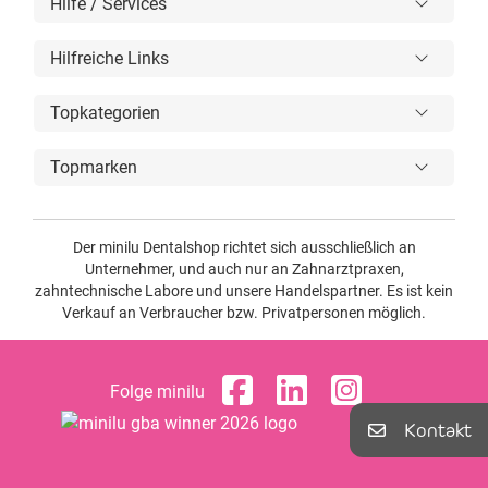
Hilfe / Services
Hilfreiche Links
Topkategorien
Topmarken
Der minilu Dentalshop richtet sich ausschließlich an
Unternehmer, und auch nur an Zahnarztpraxen,
zahntechnische Labore und unsere Handelspartner. Es ist kein
Verkauf an Verbraucher bzw. Privatpersonen möglich.
Folge minilu
Kontakt