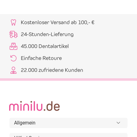
Kostenloser Versand ab 100,- €
24-Stunden-Lieferung
45.000 Dentalartikel
Einfache Retoure
22.000 zufriedene Kunden
Allgemein