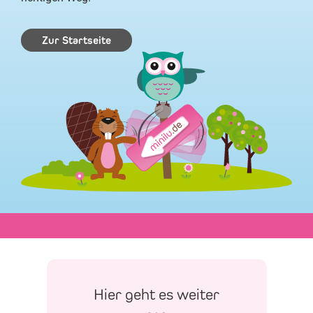
Zur Startseite
Hier geht es weiter