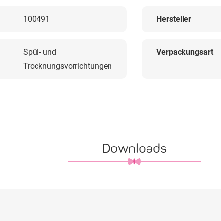
100491
Hersteller
Spül- und
Verpackungsart
Trocknungsvorrichtungen
Downloads