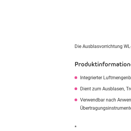
Die Ausblasvorrichtung WL
Produktinformation
Integrierter Luftmengen
Dient zum Ausblasen, Tr
Verwendbar nach Anwend
Übertragungsinstrument
*