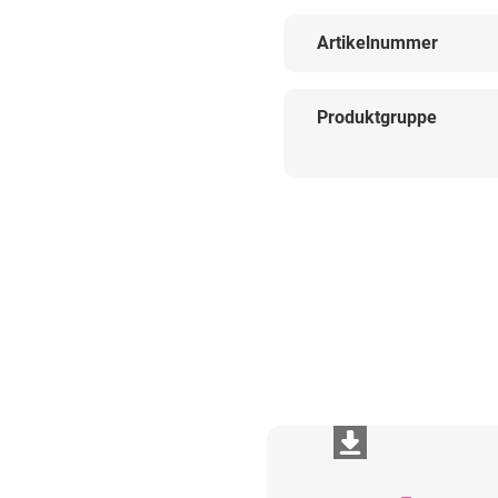
Artikelnummer
Produktgruppe