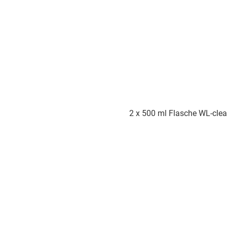
2 x 500 ml Flasche WL-clea