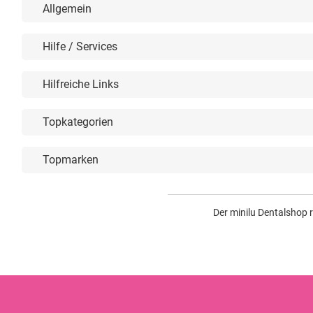
Allgemein
Hilfe / Services
Hilfreiche Links
Topkategorien
Topmarken
Der minilu Dentalshop 