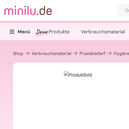
Deine
Menü
Produkte
Verbrauchsmaterial
Shop
Verbrauchsmaterial
Praxisbedarf
Hygiene