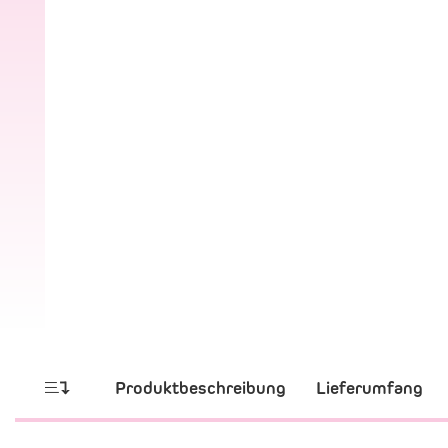
Produktbeschreibung
Lieferumfang