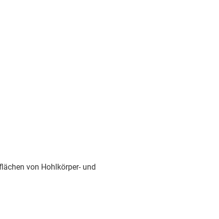
lächen von Hohlkörper- und