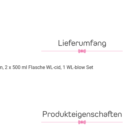
Lieferumfang
n, 2 x 500 ml Flasche WL-cid, 1 WL-blow Set
Produkteigenschaften