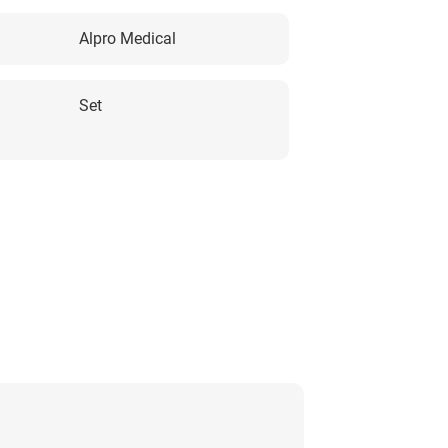
Alpro Medical
Set