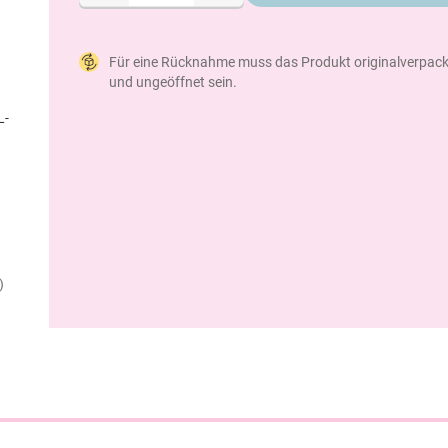
Für eine Rücknahme muss das Produkt originalverpack
und ungeöffnet sein.
L-
)