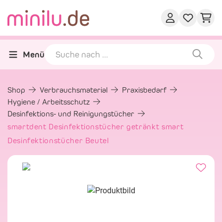
Menü
Shop
Verbrauchsmaterial
Praxisbedarf
Hygiene / Arbeitsschutz
Desinfektions- und Reinigungstücher
smartdent Desinfektionstücher getränkt smart
Desinfektionstücher Beutel