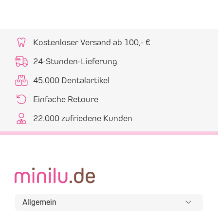
Kostenloser Versand ab 100,- €
24-Stunden-Lieferung
45.000 Dentalartikel
Einfache Retoure
22.000 zufriedene Kunden
Allgemein