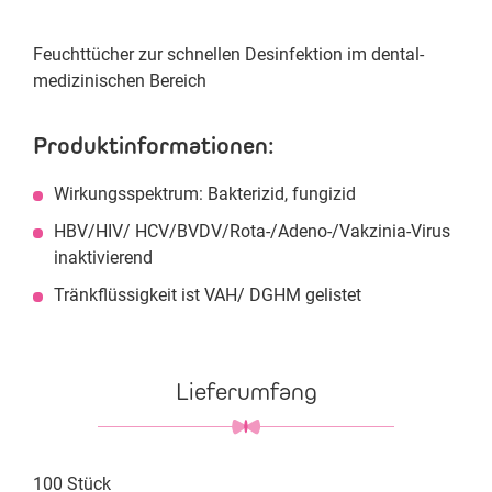
Feuchttücher zur schnellen Desinfektion im dental-
medizinischen Bereich
Produktinformationen:
Wirkungsspektrum: Bakterizid, fungizid
HBV/HIV/ HCV/BVDV/Rota-/Adeno-/Vakzinia-Virus
inaktivierend
Tränkflüssigkeit ist VAH/ DGHM gelistet
Lieferumfang
100 Stück