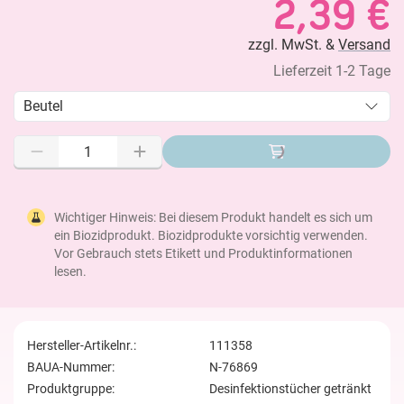
2,39 €
zzgl. MwSt. &
Versand
Lieferzeit 1-2 Tage
Beutel
Wichtiger Hinweis: Bei diesem Produkt handelt es sich um
ein Biozidprodukt. Biozidprodukte vorsichtig verwenden.
Vor Gebrauch stets Etikett und Produktinformationen
lesen.
Hersteller-Artikelnr.:
111358
BAUA-Nummer:
N-76869
Produktgruppe:
Desinfektionstücher getränkt