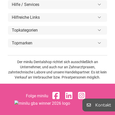
Hilfe / Services
Hilfreiche Links
Topkategorien
Topmarken
Der minilu Dentalshop richtet sich ausschließlich an
Unternehmer, und auch nur an Zahnarztpraxen,
zahntechnische Labore und unsere Handelspartner. Es ist kein
Verkauf an Verbraucher bzw. Privatpersonen möglich.
Folge minilu
Kontakt