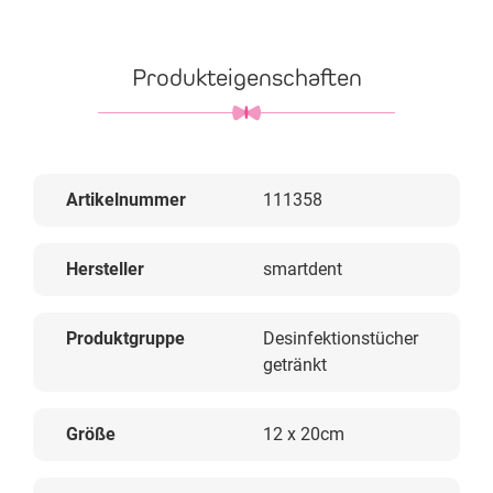
Produkteigenschaften
Artikelnummer
111358
Hersteller
smartdent
Produktgruppe
Desinfektionstücher
getränkt
Größe
12 x 20cm