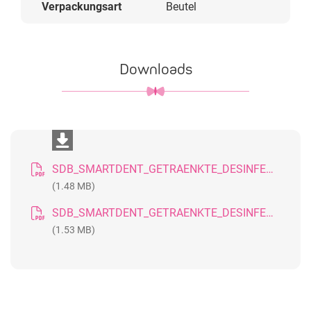
Verpackungsart
Beutel
Downloads
SDB_SMARTDENT_GETRAENKTE_DESINFEKTIONSTUECHER_20190820_DE
(1.48 MB)
SDB_SMARTDENT_GETRAENKTE_DESINFEKTIONSTUECHER_20190820_GB
(1.53 MB)