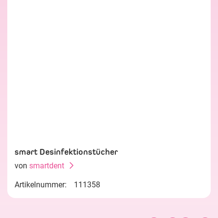
smart Desinfektionstücher
von
smartdent
Artikelnummer:
111358