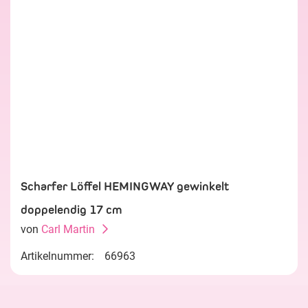
Scharfer Löffel HEMINGWAY gewinkelt
doppelendig 17 cm
von
Carl Martin
Artikelnummer:
66963