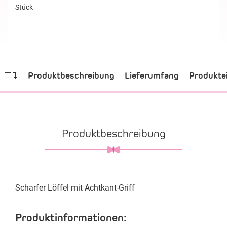
Stück
Produktbeschreibung
Lieferumfang
Produkte
Produktbeschreibung
Scharfer Löffel mit Achtkant-Griff
Produktinformationen: