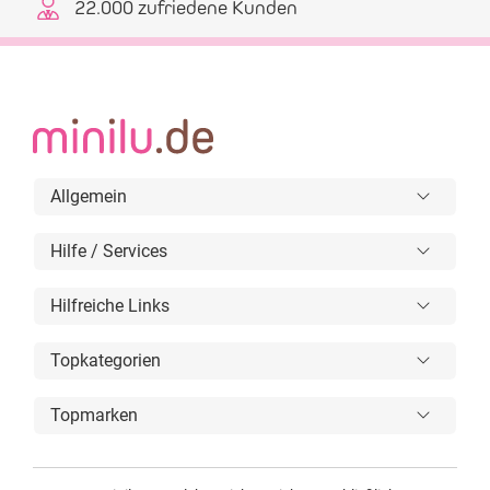
22.000 zufriedene Kunden
Allgemein
Hilfe / Services
Hilfreiche Links
Topkategorien
Topmarken