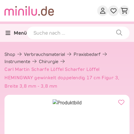
Menü
Shop
Verbrauchsmaterial
Praxisbedarf
Instrumente
Chirurgie
Carl Martin Scharfe Löffel Scharfer Löffel
HEMINGWAY gewinkelt doppelendig 17 cm Figur 3,
Breite 3,8 mm - 3,8 mm