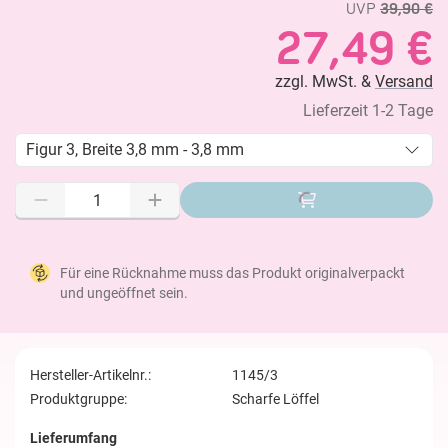
UVP
39,90 €
27,49 €
zzgl. MwSt. &
Versand
Lieferzeit 1-2 Tage
Figur 3, Breite 3,8 mm - 3,8 mm
Für eine Rücknahme muss das Produkt originalverpackt
und ungeöffnet sein.
Hersteller-Artikelnr.:
1145/3
Produktgruppe:
Scharfe Löffel
Lieferumfang