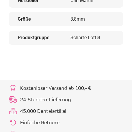
Hersteller
Carl Martin
Größe
3,8mm
Produktgruppe
Scharfe Löffel
Kostenloser Versand ab 100,- €
24-Stunden-Lieferung
45.000 Dentalartikel
Einfache Retoure