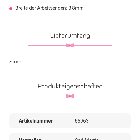
Breite der Arbeitsenden: 3,8mm
Lieferumfang
Stück
Produkteigenschaften
Artikelnummer
66963