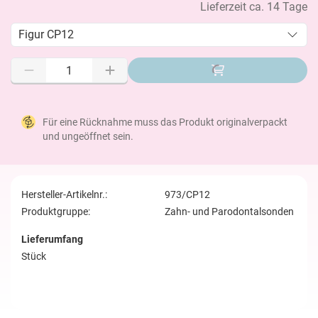
Lieferzeit ca. 14 Tage
Figur CP12
Für eine Rücknahme muss das Produkt originalverpackt
und ungeöffnet sein.
Hersteller-Artikelnr.:
973/CP12
Produktgruppe:
Zahn- und Parodontalsonden
Lieferumfang
Stück