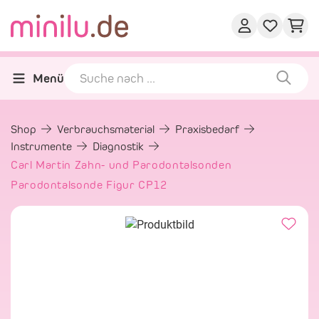
Menü
Shop
Verbrauchsmaterial
Praxisbedarf
Instrumente
Diagnostik
Carl Martin Zahn- und Parodontalsonden
Parodontalsonde Figur CP12