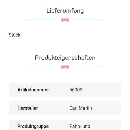
Lieferumfang
Stück
Produkteigenschaften
Artikelnummer
56002
Hersteller
Carl Martin
Produktgruppe
Zahn- und