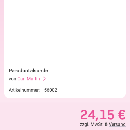
Parodontalsonde
von
Carl Martin
Artikelnummer:
56002
24,15 €
zzgl. MwSt. &
Versand