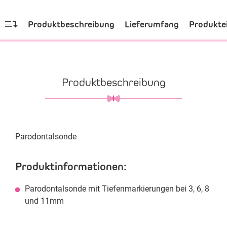
Produktbeschreibung
Lieferumfang
Produkte
Produktbeschreibung
Parodontalsonde
Produktinformationen:
Parodontalsonde mit Tiefenmarkierungen bei 3, 6, 8
und 11mm