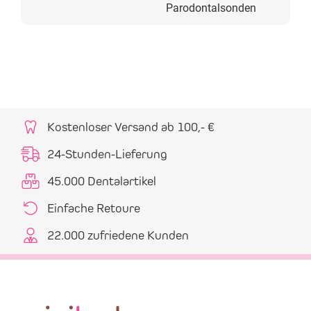
Parodontalsonden
Kostenloser Versand ab 100,- €
24-Stunden-Lieferung
45.000 Dentalartikel
Einfache Retoure
22.000 zufriedene Kunden