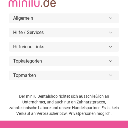
Allgemein
Hilfe / Services
Hilfreiche Links
Topkategorien
Topmarken
Der minilu Dentalshop richtet sich ausschließlich an
Unternehmer, und auch nur an Zahnarztpraxen,
zahntechnische Labore und unsere Handelspartner. Es ist kein
Verkauf an Verbraucher bzw. Privatpersonen möglich.