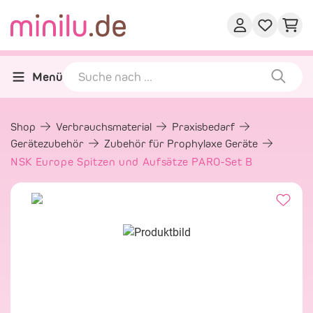
Menü
Shop
Verbrauchsmaterial
Praxisbedarf
Gerätezubehör
Zubehör für Prophylaxe Geräte
NSK Europe Spitzen und Aufsätze PARO-Set B