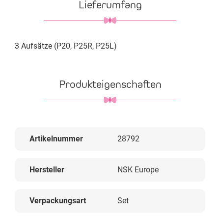
Lieferumfang
3 Aufsätze (P20, P25R, P25L)
Produkteigenschaften
Artikelnummer
28792
Hersteller
NSK Europe
Verpackungsart
Set