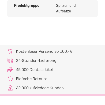
Produktgruppe
Spitzen und
Aufsätze
Kostenloser Versand ab 100,- €
24-Stunden-Lieferung
45.000 Dentalartikel
Einfache Retoure
22.000 zufriedene Kunden