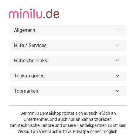
Allgemein
Hilfe / Services
Hilfreiche Links
Topkategorien
Topmarken
Der minilu Dentalshop richtet sich ausschließlich an
Unternehmer, und auch nur an Zahnarztpraxen,
zahntechnische Labore und unsere Handelspartner. Es ist kein
Verkauf an Verbraucher bzw. Privatpersonen möglich.