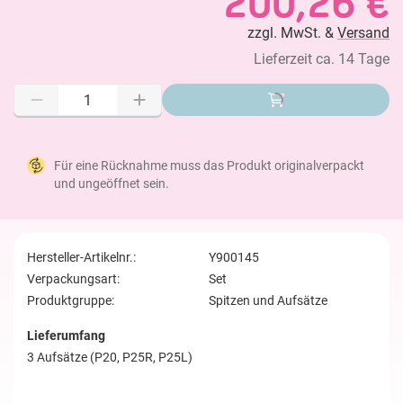
200,26 €
zzgl. MwSt. &
Versand
Lieferzeit ca. 14 Tage
Für eine Rücknahme muss das Produkt originalverpackt
und ungeöffnet sein.
Hersteller-Artikelnr.:
Y900145
Verpackungsart:
Set
Produktgruppe:
Spitzen und Aufsätze
Lieferumfang
3 Aufsätze (P20, P25R, P25L)