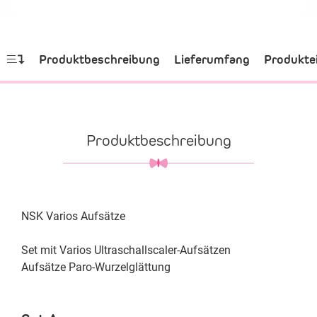
Produktbeschreibung
Lieferumfang
Produkte
Produktbeschreibung
NSK Varios Aufsätze
Set mit Varios Ultraschallscaler-Aufsätzen
Aufsätze Paro-Wurzelglättung