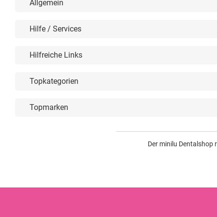
Allgemein
Hilfe / Services
Hilfreiche Links
Topkategorien
Topmarken
Der minilu Dentalshop 