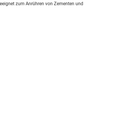
. Geeignet zum Anrühren von Zementen und