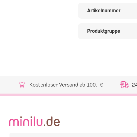
Artikelnummer
Produktgruppe
Kostenloser Versand ab 100,- €
2