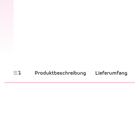
Produktbeschreibung
Lieferumfang