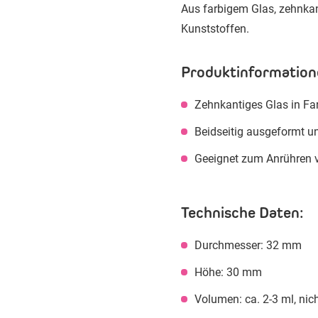
Aus farbigem Glas, zehnkan
Kunststoffen.
Produktinformation
Zehnkantiges Glas in Fa
Beidseitig ausgeformt un
Geeignet zum Anrühren 
Technische Daten:
Durchmesser: 32 mm
Höhe: 30 mm
Volumen: ca. 2-3 ml, nic