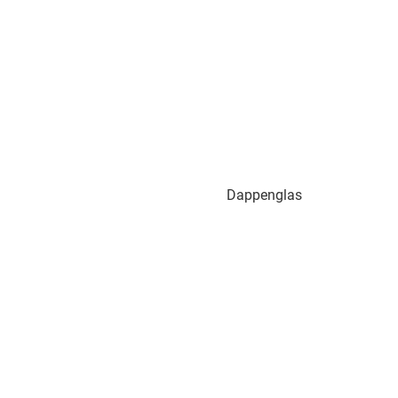
Dappenglas