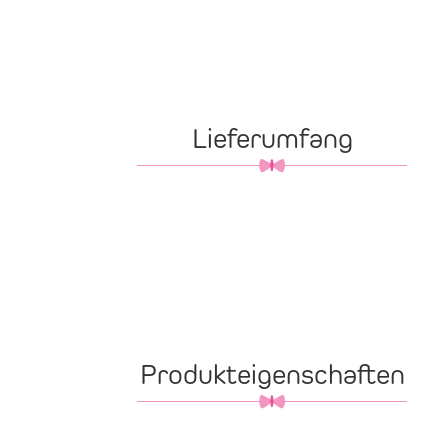
Lieferumfang
Produkteigenschaften