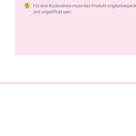
Für eine Rücknahme muss das Produkt originalverpack
und ungeöffnet sein.