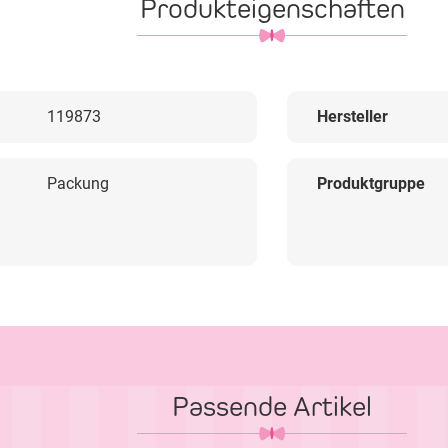
Produkteigenschaften
119873
Hersteller
Packung
Produktgruppe
Passende Artikel