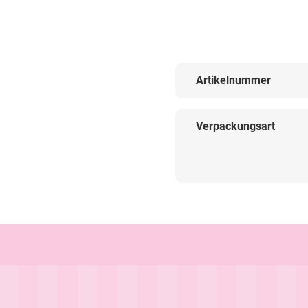
Artikelnummer
Verpackungsart