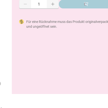
Für eine Rücknahme muss das Produkt originalverpack
und ungeöffnet sein.
)