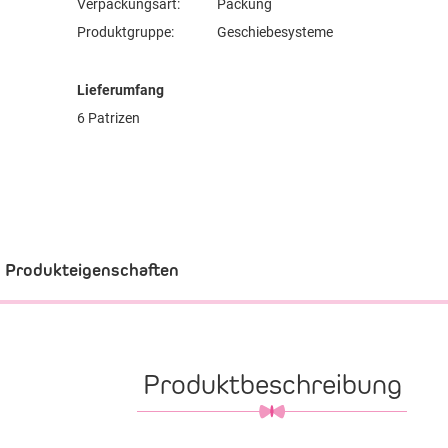
Verpackungsart:
Packung
Produktgruppe:
Geschiebesysteme
Lieferumfang
6 Patrizen
Produkteigenschaften
Produktbeschreibung