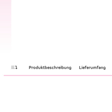
Produktbeschreibung
Lieferumfang