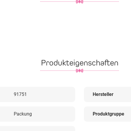
Produkteigenschaften
91751
Hersteller
Packung
Produktgruppe