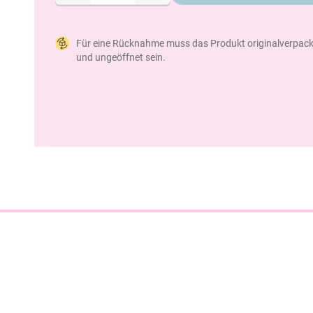
Für eine Rücknahme muss das Produkt originalverpack
und ungeöffnet sein.