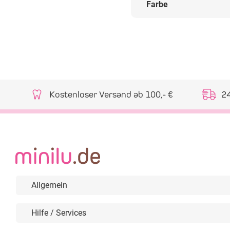
Farbe
Kostenloser Versand ab 100,- €
2
Allgemein
Hilfe / Services