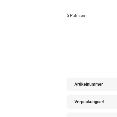
6 Patrizen
Artikelnummer
Verpackungsart