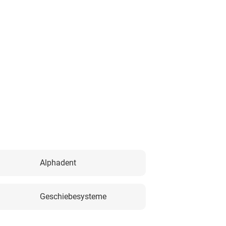
Alphadent
Geschiebesysteme