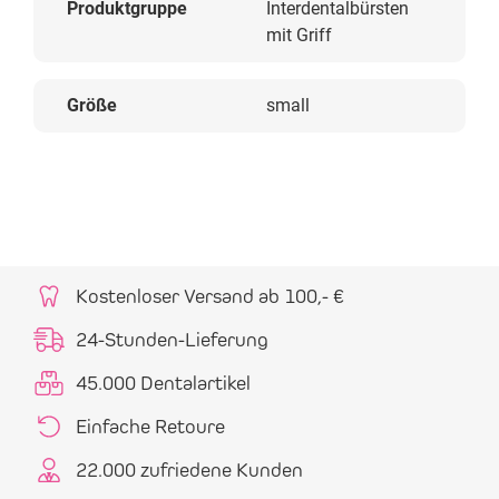
Produktgruppe
Interdentalbürsten
mit Griff
Größe
small
Kostenloser Versand ab 100,- €
24-Stunden-Lieferung
45.000 Dentalartikel
Einfache Retoure
22.000 zufriedene Kunden