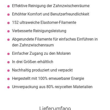
Effektive Reinigung der Zahnzwischenräume
Erhöhter Komfort und Benutzerfreundlichkeit
152 ultraweiche Elastomer-Filamente
Verbesserte Reinigungsleistung
Abgerundete Filamente für einfaches Einführen in
den Zahnzwischenraum
Einfacher Zugang zu den Molaren
In drei Größen erhältlich
Nachhaltig produziert und verpackt
Hergestellt mit 100% erneuerbarer Energie
Umverpackung aus 80% recycelten Materialien
Lieferumfang