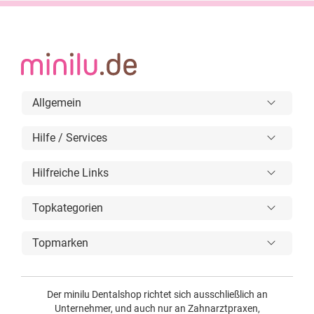
Allgemein
Hilfe / Services
Hilfreiche Links
Topkategorien
Topmarken
Der minilu Dentalshop richtet sich ausschließlich an
Unternehmer, und auch nur an Zahnarztpraxen,