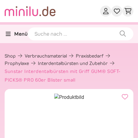
Menü
Shop
Verbrauchsmaterial
Praxisbedarf
Prophylaxe
Interdentalbürsten und Zubehör
Sunstar Interdentalbürsten mit Griff GUM® SOFT-
PICKS® PRO 60er Blister small