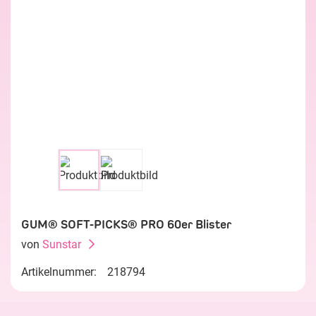
GUM® SOFT-PICKS® PRO 60er Blister
von
Sunstar
Artikelnummer:
218794