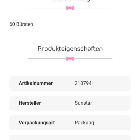
60 Bürsten
Produkteigenschaften
Artikelnummer
218794
Hersteller
Sunstar
Verpackungsart
Packung