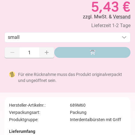
5,43 €
zzgl. MwSt. &
Versand
Lieferzeit 1-2 Tage
small
Für eine Rücknahme muss das Produkt originalverpackt
und ungeöffnet sein.
Hersteller-Artikelnr.:
689M60
Verpackungsart:
Packung
Produktgruppe:
Interdentalbürsten mit Griff
Lieferumfang