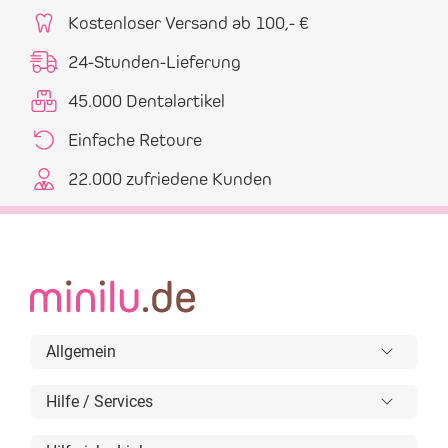
Kostenloser Versand ab 100,- €
24-Stunden-Lieferung
45.000 Dentalartikel
Einfache Retoure
22.000 zufriedene Kunden
Allgemein
Hilfe / Services