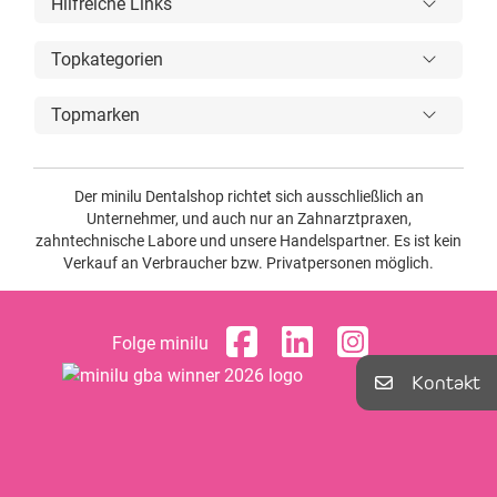
Hilfreiche Links
Topkategorien
Topmarken
Der minilu Dentalshop richtet sich ausschließlich an
Unternehmer, und auch nur an Zahnarztpraxen,
zahntechnische Labore und unsere Handelspartner. Es ist kein
Verkauf an Verbraucher bzw. Privatpersonen möglich.
Folge minilu
Kontakt