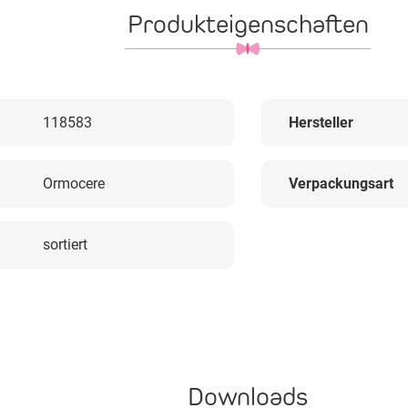
Produkteigenschaften
118583
Hersteller
Ormocere
Verpackungsart
sortiert
Downloads