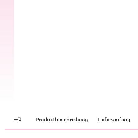
Produktbeschreibung
Lieferumfang