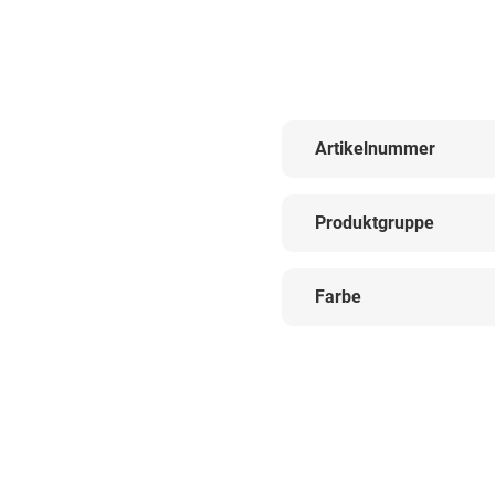
Artikelnummer
Produktgruppe
Farbe