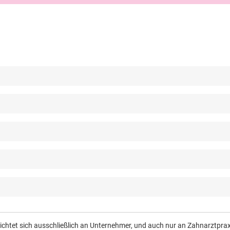
richtet sich ausschließlich an Unternehmer, und auch nur an Zahnarztpr