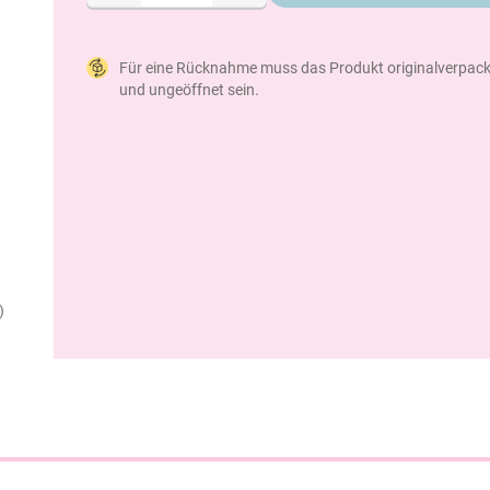
Für eine Rücknahme muss das Produkt originalverpack
und ungeöffnet sein.
)