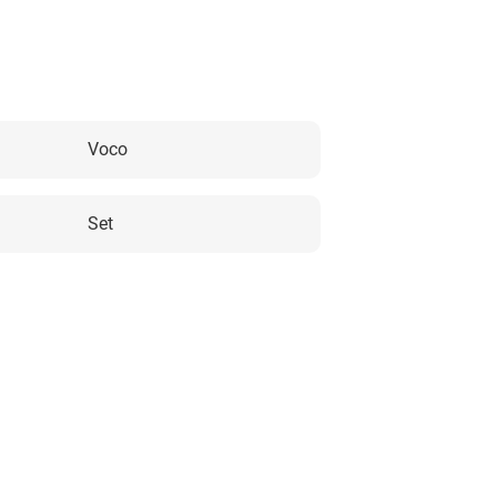
Voco
Set