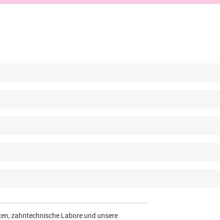
axen, zahntechnische Labore und unsere