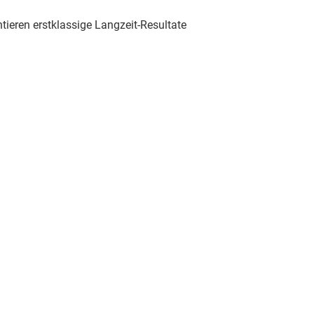
ieren erstklassige Langzeit-Resultate