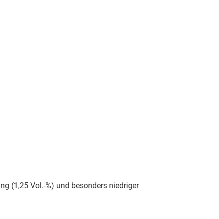
 (1,25 Vol.-%) und besonders niedriger