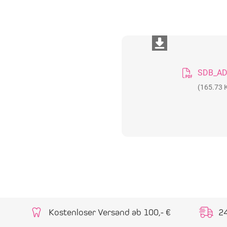
(165.73 
Kostenloser Versand ab 100,- €
2