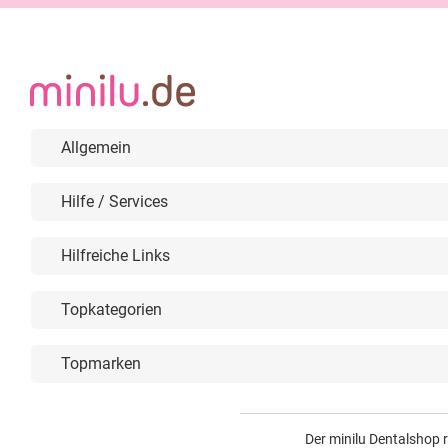
Allgemein
Hilfe / Services
Hilfreiche Links
Topkategorien
Topmarken
Der minilu Dentalshop 